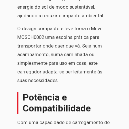
energia do sol de modo sustentável,
ajudando a reduzir o impacto ambiental.
O design compacto e leve torna o Muvit
MCSCH0002 uma escolha prática para
transportar onde quer que vá. Seja num
acampamento, numa caminhada ou
simplesmente para uso em casa, este
carregador adapta-se perfeitamente às
suas necessidades.
Potência e
Compatibilidade
Com uma capacidade de carregamento de