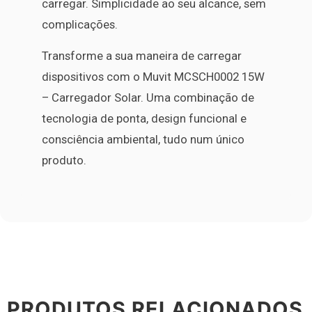
carregar. Simplicidade ao seu alcance, sem
complicações.
Transforme a sua maneira de carregar
dispositivos com o Muvit MCSCH0002 15W
– Carregador Solar. Uma combinação de
tecnologia de ponta, design funcional e
consciência ambiental, tudo num único
produto.
PRODUTOS RELACIONADOS