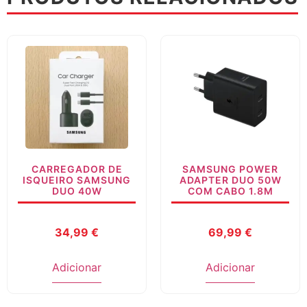
CARREGADOR DE
SAMSUNG POWER
ISQUEIRO SAMSUNG
ADAPTER DUO 50W
DUO 40W
COM CABO 1.8M
34,99
€
69,99
€
Adicionar
Adicionar