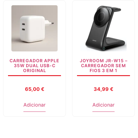
CARREGADOR APPLE
JOYROOM JR-W15 –
35W DUAL USB-C
CARREGADOR SEM
ORIGINAL
FIOS 3 EM 1
65,00
€
34,99
€
Adicionar
Adicionar