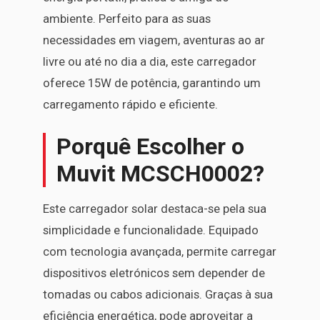
ambiente. Perfeito para as suas
necessidades em viagem, aventuras ao ar
livre ou até no dia a dia, este carregador
oferece 15W de potência, garantindo um
carregamento rápido e eficiente.
Porquê Escolher o
Muvit MCSCH0002?
Este carregador solar destaca-se pela sua
simplicidade e funcionalidade. Equipado
com tecnologia avançada, permite carregar
dispositivos eletrónicos sem depender de
tomadas ou cabos adicionais. Graças à sua
eficiência energética, pode aproveitar a