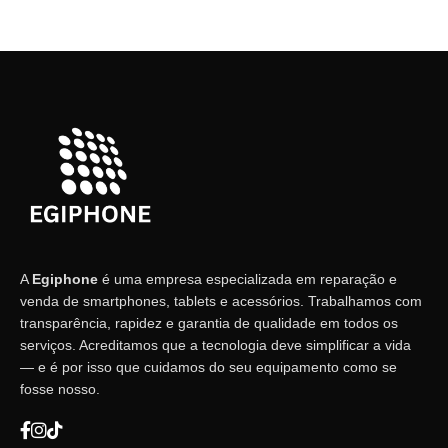
A
Egiphone
é uma empresa especializada em reparação e
venda de smartphones, tablets e acessórios. Trabalhamos com
transparência, rapidez e garantia de qualidade em todos os
serviços. Acreditamos que a tecnologia deve simplificar a vida
— e é por isso que cuidamos do seu equipamento como se
fosse nosso.