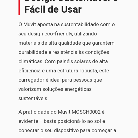
Fácil de Usar
O Muvit aposta na sustentabilidade com o
seu design eco-friendly, utilizando
materiais de alta qualidade que garantem
durabilidade e resistência às condições
climáticas. Com painéis solares de alta
eficiência e uma estrutura robusta, este
carregador é ideal para pessoas que
valorizam soluções energéticas
sustentáveis.
A praticidade do Muvit MCSCH0002 é
evidente – basta posicioná-lo ao sol e
conectar o seu dispositivo para começar a