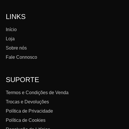
LINKS
Início
Loja
Sobre nós
Fale Connosco
SUPORTE
Termos e Condições de Venda
Trocas e Devoluções
Política de Privacidade
Política de Cookies