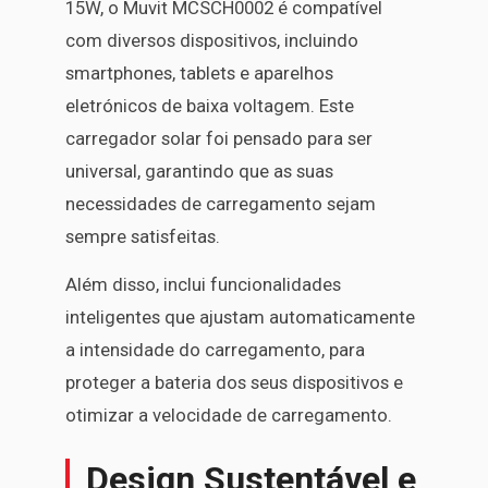
15W, o Muvit MCSCH0002 é compatível
com diversos dispositivos, incluindo
smartphones, tablets e aparelhos
eletrónicos de baixa voltagem. Este
carregador solar foi pensado para ser
universal, garantindo que as suas
necessidades de carregamento sejam
sempre satisfeitas.
Além disso, inclui funcionalidades
inteligentes que ajustam automaticamente
a intensidade do carregamento, para
proteger a bateria dos seus dispositivos e
otimizar a velocidade de carregamento.
Design Sustentável e