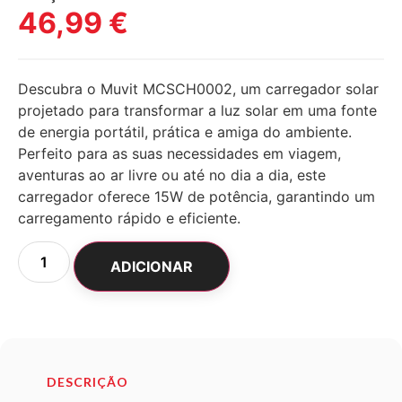
46,99
€
Descubra o Muvit MCSCH0002, um carregador solar
projetado para transformar a luz solar em uma fonte
de energia portátil, prática e amiga do ambiente.
Perfeito para as suas necessidades em viagem,
aventuras ao ar livre ou até no dia a dia, este
carregador oferece 15W de potência, garantindo um
carregamento rápido e eficiente.
ADICIONAR
DESCRIÇÃO