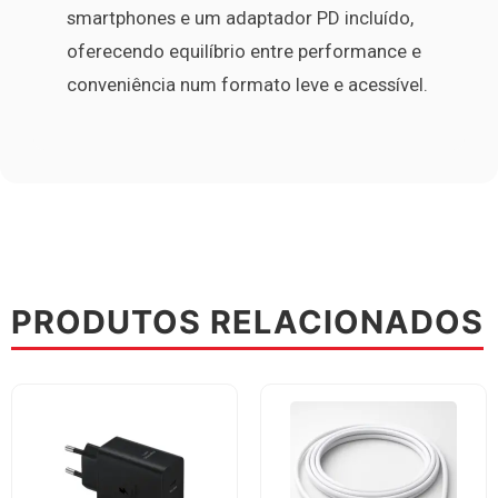
smartphones e um adaptador PD incluído,
oferecendo equilíbrio entre performance e
conveniência num formato leve e acessível.
PRODUTOS RELACIONADOS