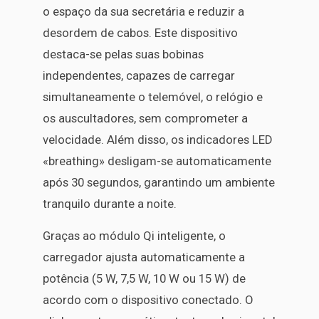
o espaço da sua secretária e reduzir a
desordem de cabos. Este dispositivo
destaca-se pelas suas bobinas
independentes, capazes de carregar
simultaneamente o telemóvel, o relógio e
os auscultadores, sem comprometer a
velocidade. Além disso, os indicadores LED
«breathing» desligam-se automaticamente
após 30 segundos, garantindo um ambiente
tranquilo durante a noite.
Graças ao módulo Qi inteligente, o
carregador ajusta automaticamente a
potência (5 W, 7,5 W, 10 W ou 15 W) de
acordo com o dispositivo conectado. O