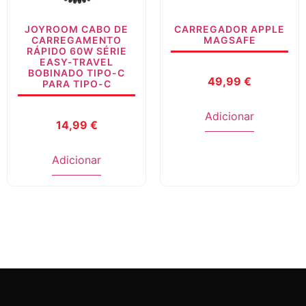
JOYROOM CABO DE
CARREGADOR APPLE
CARREGAMENTO
MAGSAFE
RÁPIDO 60W SÉRIE
EASY-TRAVEL
BOBINADO TIPO-C
49,99
€
PARA TIPO-C
Adicionar
14,99
€
Adicionar