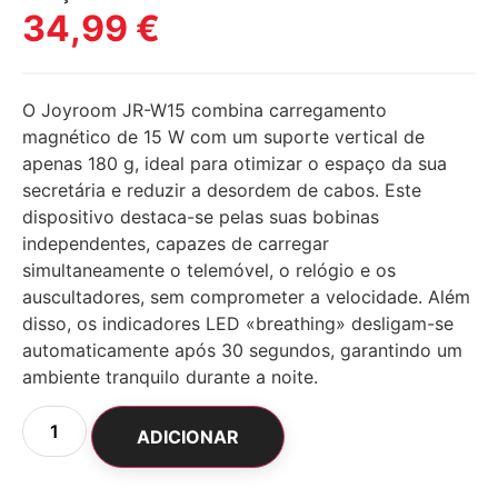
34,99
€
O Joyroom JR-W15 combina carregamento
magnético de 15 W com um suporte vertical de
apenas 180 g, ideal para otimizar o espaço da sua
secretária e reduzir a desordem de cabos. Este
dispositivo destaca-se pelas suas bobinas
independentes, capazes de carregar
simultaneamente o telemóvel, o relógio e os
auscultadores, sem comprometer a velocidade. Além
disso, os indicadores LED «breathing» desligam-se
automaticamente após 30 segundos, garantindo um
ambiente tranquilo durante a noite.
ADICIONAR