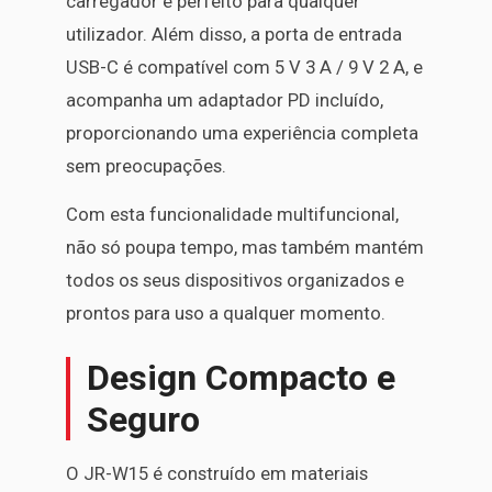
carregador é perfeito para qualquer
utilizador. Além disso, a porta de entrada
USB-C é compatível com 5 V 3 A / 9 V 2 A, e
acompanha um adaptador PD incluído,
proporcionando uma experiência completa
sem preocupações.
Com esta funcionalidade multifuncional,
não só poupa tempo, mas também mantém
todos os seus dispositivos organizados e
prontos para uso a qualquer momento.
Design Compacto e
Seguro
O JR-W15 é construído em materiais