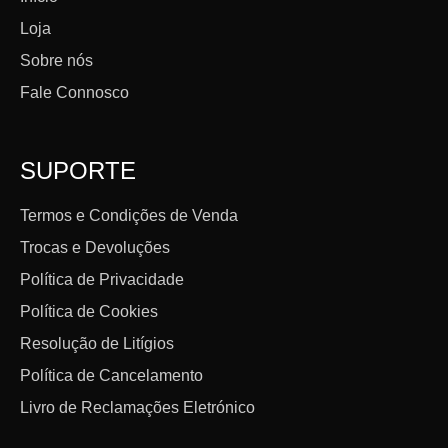
Loja
Sobre nós
Fale Connosco
SUPORTE
Termos e Condições de Venda
Trocas e Devoluções
Política de Privacidade
Política de Cookies
Resolução de Litígios
Política de Cancelamento
Livro de Reclamações Eletrónico