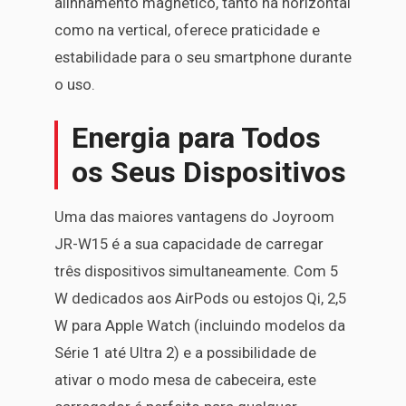
alinhamento magnético, tanto na horizontal
como na vertical, oferece praticidade e
estabilidade para o seu smartphone durante
o uso.
Energia para Todos
os Seus Dispositivos
Uma das maiores vantagens do Joyroom
JR-W15 é a sua capacidade de carregar
três dispositivos simultaneamente. Com 5
W dedicados aos AirPods ou estojos Qi, 2,5
W para Apple Watch (incluindo modelos da
Série 1 até Ultra 2) e a possibilidade de
ativar o modo mesa de cabeceira, este