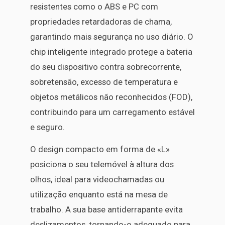
resistentes como o ABS e PC com
propriedades retardadoras de chama,
garantindo mais segurança no uso diário. O
chip inteligente integrado protege a bateria
do seu dispositivo contra sobrecorrente,
sobretensão, excesso de temperatura e
objetos metálicos não reconhecidos (FOD),
contribuindo para um carregamento estável
e seguro.
O design compacto em forma de «L»
posiciona o seu telemóvel à altura dos
olhos, ideal para videochamadas ou
utilização enquanto está na mesa de
trabalho. A sua base antiderrapante evita
deslizamentos, tornando-o adequado para