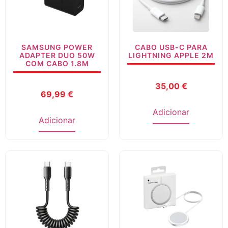
SAMSUNG POWER
CABO USB-C PARA
ADAPTER DUO 50W
LIGHTNING APPLE 2M
COM CABO 1.8M
35,00
€
69,99
€
Adicionar
Adicionar