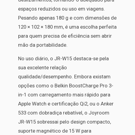
espaços reduzidos ou uso em viagens.
Pesando apenas 180 g e com dimensões de
120 × 102 × 180 mm, é uma escolha perfeita
para quem precisa de eficiência sem abrir
mão da portabilidade.
No uso diário, o JR-W15 destaca-se pela
sua excelente relação
qualidade/desempenho. Embora existam
opções como o Belkin BoostCharge Pro 3-
in-1 com carregamento mais rápido para
Apple Watch e certificação Qi2, ou o Anker
533 com dobradiça rebatível, o Joyroom
JR-W15 sobressai pelo design compacto,
suporte magnético de 15 W para