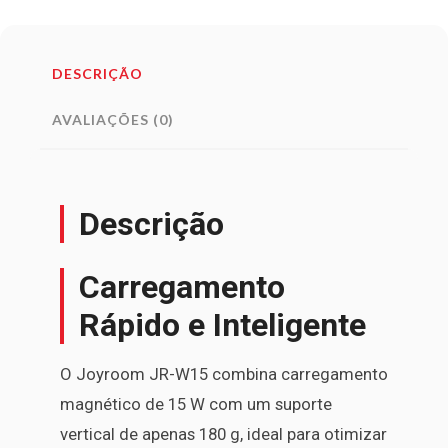
DESCRIÇÃO
AVALIAÇÕES (0)
Descrição
Carregamento
Rápido e Inteligente
O Joyroom JR-W15 combina carregamento
magnético de 15 W com um suporte
vertical de apenas 180 g, ideal para otimizar