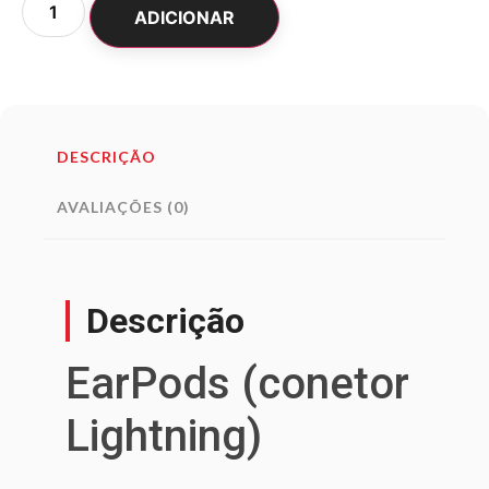
ADICIONAR
DESCRIÇÃO
AVALIAÇÕES (0)
Descrição
EarPods (conetor
Lightning)