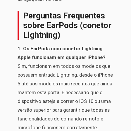
Perguntas Frequentes
sobre EarPods (conetor
Lightning)
1. Os EarPods com conetor Lightning
Apple funcionam em qualquer iPhone?
Sim, funcionam em todos os modelos que
possuem entrada Lightning, desde o iPhone
5 até aos modelos mais recentes que ainda
mantêm esta porta. É necessário que o
dispositivo esteja a correr o iOS 10 ou uma
versão superior para garantir que todas as
funcionalidades do comando remoto e
microfone funcionem corretamente.