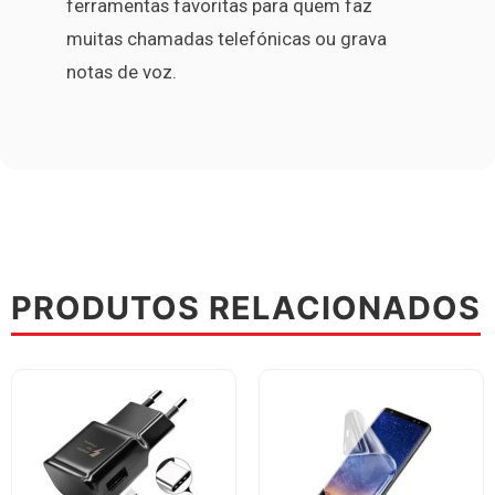
ferramentas favoritas para quem faz
muitas chamadas telefónicas ou grava
notas de voz.
PRODUTOS RELACIONADOS