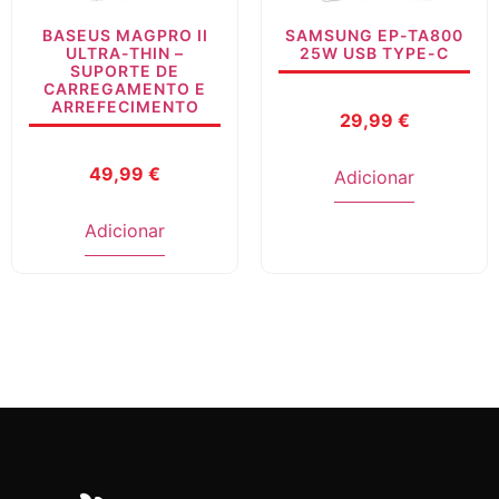
BASEUS MAGPRO II
SAMSUNG EP-TA800
ULTRA-THIN –
25W USB TYPE-C
SUPORTE DE
CARREGAMENTO E
ARREFECIMENTO
29,99
€
49,99
€
Adicionar
Adicionar