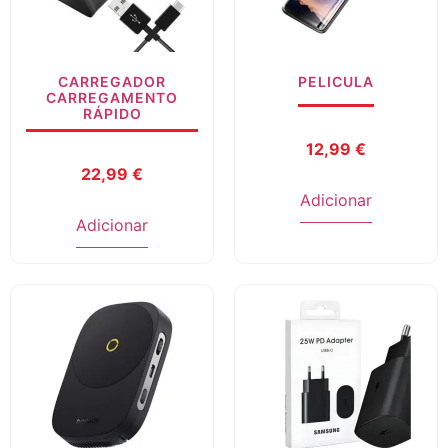
CARREGADOR
PELICULA
CARREGAMENTO
RÁPIDO
12,99
€
22,99
€
Adicionar
Adicionar