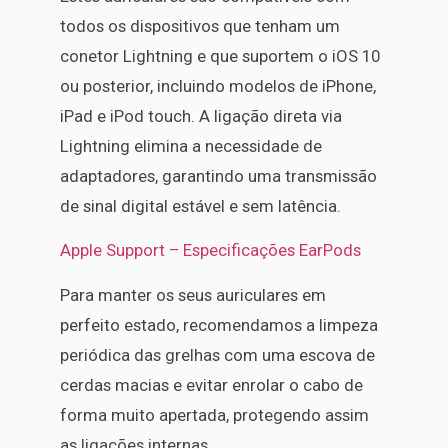
todos os dispositivos que tenham um
conetor Lightning e que suportem o iOS 10
ou posterior, incluindo modelos de iPhone,
iPad e iPod touch. A ligação direta via
Lightning elimina a necessidade de
adaptadores, garantindo uma transmissão
de sinal digital estável e sem latência.
Apple Support – Especificações EarPods
Para manter os seus auriculares em
perfeito estado, recomendamos a limpeza
periódica das grelhas com uma escova de
cerdas macias e evitar enrolar o cabo de
forma muito apertada, protegendo assim
as ligações internas.