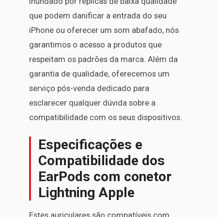
inundado por réplicas de baixa qualidade
que podem danificar a entrada do seu
iPhone ou oferecer um som abafado, nós
garantimos o acesso a produtos que
respeitam os padrões da marca. Além da
garantia de qualidade, oferecemos um
serviço pós-venda dedicado para
esclarecer qualquer dúvida sobre a
compatibilidade com os seus dispositivos.
Especificações e
Compatibilidade dos
EarPods com conetor
Lightning Apple
Estes auriculares são compatíveis com