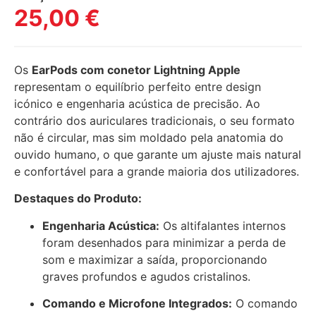
25,00
€
Os
EarPods com conetor Lightning Apple
representam o equilíbrio perfeito entre design
icónico e engenharia acústica de precisão. Ao
contrário dos auriculares tradicionais, o seu formato
não é circular, mas sim moldado pela anatomia do
ouvido humano, o que garante um ajuste mais natural
e confortável para a grande maioria dos utilizadores.
Destaques do Produto:
Engenharia Acústica:
Os altifalantes internos
foram desenhados para minimizar a perda de
som e maximizar a saída, proporcionando
graves profundos e agudos cristalinos.
Comando e Microfone Integrados:
O comando