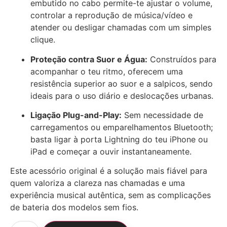
embutido no cabo permite-te ajustar o volume,
controlar a reprodução de música/vídeo e
atender ou desligar chamadas com um simples
clique.
Proteção contra Suor e Água:
Construídos para
acompanhar o teu ritmo, oferecem uma
resistência superior ao suor e a salpicos, sendo
ideais para o uso diário e deslocações urbanas.
Ligação Plug-and-Play:
Sem necessidade de
carregamentos ou emparelhamentos Bluetooth;
basta ligar à porta Lightning do teu iPhone ou
iPad e começar a ouvir instantaneamente.
Este acessório original é a solução mais fiável para
quem valoriza a clareza nas chamadas e uma
experiência musical autêntica, sem as complicações
de bateria dos modelos sem fios.