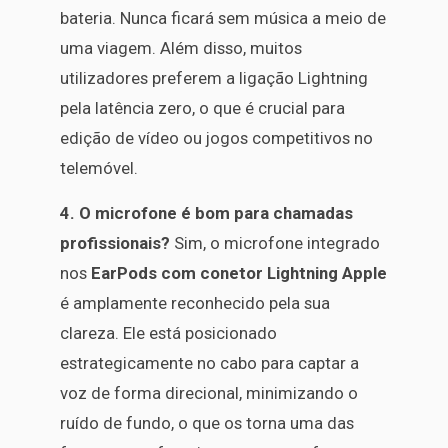
bateria. Nunca ficará sem música a meio de
uma viagem. Além disso, muitos
utilizadores preferem a ligação Lightning
pela latência zero, o que é crucial para
edição de vídeo ou jogos competitivos no
telemóvel.
4. O microfone é bom para chamadas
profissionais?
Sim, o microfone integrado
nos
EarPods com conetor Lightning Apple
é amplamente reconhecido pela sua
clareza. Ele está posicionado
estrategicamente no cabo para captar a
voz de forma direcional, minimizando o
ruído de fundo, o que os torna uma das