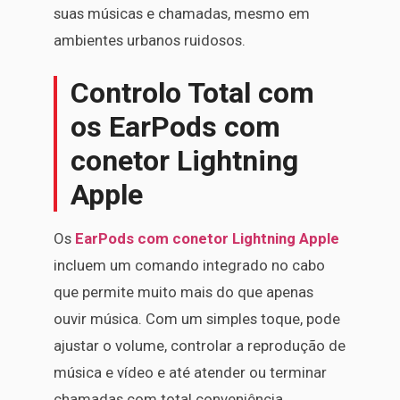
suas músicas e chamadas, mesmo em
ambientes urbanos ruidosos.
Controlo Total com
os EarPods com
conetor Lightning
Apple
Os
EarPods com conetor Lightning Apple
incluem um comando integrado no cabo
que permite muito mais do que apenas
ouvir música. Com um simples toque, pode
ajustar o volume, controlar a reprodução de
música e vídeo e até atender ou terminar
chamadas com total conveniência.