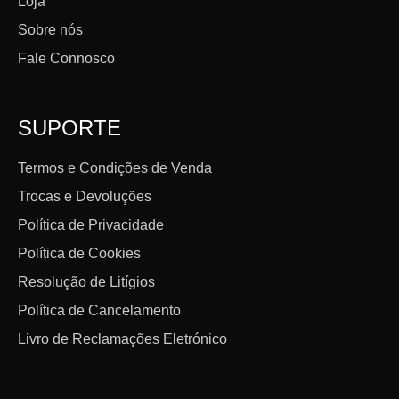
Loja
Sobre nós
Fale Connosco
SUPORTE
Termos e Condições de Venda
Trocas e Devoluções
Política de Privacidade
Política de Cookies
Resolução de Litígios
Política de Cancelamento
Livro de Reclamações Eletrónico