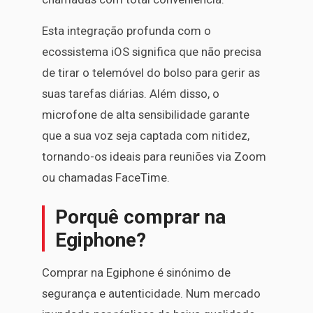
Esta integração profunda com o
ecossistema iOS significa que não precisa
de tirar o telemóvel do bolso para gerir as
suas tarefas diárias. Além disso, o
microfone de alta sensibilidade garante
que a sua voz seja captada com nitidez,
tornando-os ideais para reuniões via Zoom
ou chamadas FaceTime.
Porquê comprar na
Egiphone?
Comprar na Egiphone é sinónimo de
segurança e autenticidade. Num mercado