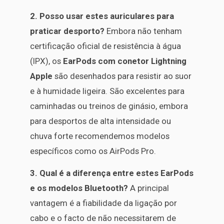
2. Posso usar estes auriculares para
praticar desporto?
Embora não tenham
certificação oficial de resistência à água
(IPX), os
EarPods com conetor Lightning
Apple
são desenhados para resistir ao suor
e à humidade ligeira. São excelentes para
caminhadas ou treinos de ginásio, embora
para desportos de alta intensidade ou
chuva forte recomendemos modelos
específicos como os AirPods Pro.
3. Qual é a diferença entre estes EarPods
e os modelos Bluetooth?
A principal
vantagem é a fiabilidade da ligação por
cabo e o facto de não necessitarem de