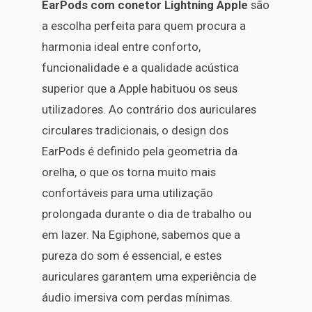
EarPods com conetor Lightning Apple
são
a escolha perfeita para quem procura a
harmonia ideal entre conforto,
funcionalidade e a qualidade acústica
superior que a Apple habituou os seus
utilizadores. Ao contrário dos auriculares
circulares tradicionais, o design dos
EarPods é definido pela geometria da
orelha, o que os torna muito mais
confortáveis para uma utilização
prolongada durante o dia de trabalho ou
em lazer. Na Egiphone, sabemos que a
pureza do som é essencial, e estes
auriculares garantem uma experiência de
áudio imersiva com perdas mínimas.