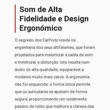
Som de Alta
Fidelidade e Design
Ergonómico
O segredo dos EarPods reside na
engenharia dos seus altifalantes, que foram
projetados para maximizar a saída de som
e minimizar a distorção. Isto resulta num
áudio de alta qualidade, equiparável a
modelos muito mais caros. A ergonomia
não foi esquecida: a forma única permite
que os auriculares se ajustem de forma
segura, proporcionando um isolamento
passivo de ruído que melhora a clareza das