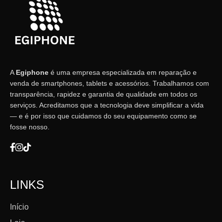
A
Egiphone
é uma empresa especializada em reparação e
venda de smartphones, tablets e acessórios. Trabalhamos com
transparência, rapidez e garantia de qualidade em todos os
serviços. Acreditamos que a tecnologia deve simplificar a vida
— e é por isso que cuidamos do seu equipamento como se
fosse nosso.
LINKS
Início