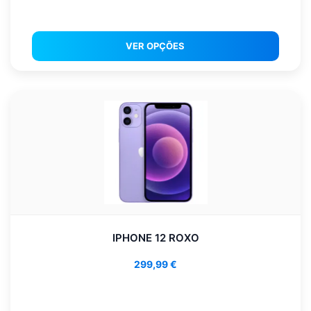
VER OPÇÕES
IPHONE 12 ROXO
299,99
€