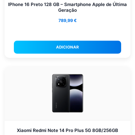
IPhone 16 Preto 128 GB – Smartphone Apple de Última
Geração
789,99
€
ADICIONAR
Xiaomi Redmi Note 14 Pro Plus 5G 8GB/256GB