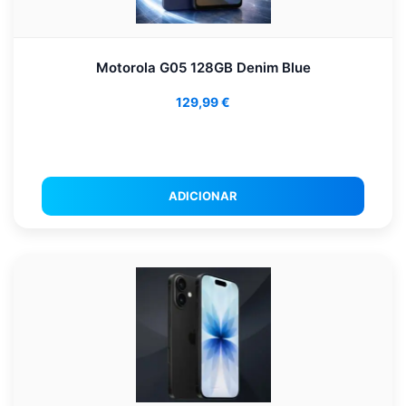
Motorola G05 128GB Denim Blue
129,99
€
ADICIONAR