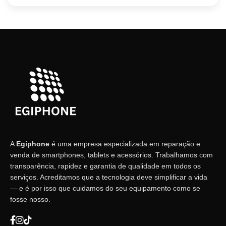
A
Egiphone
é uma empresa especializada em reparação e
venda de smartphones, tablets e acessórios. Trabalhamos com
transparência, rapidez e garantia de qualidade em todos os
serviços. Acreditamos que a tecnologia deve simplificar a vida
— e é por isso que cuidamos do seu equipamento como se
fosse nosso.