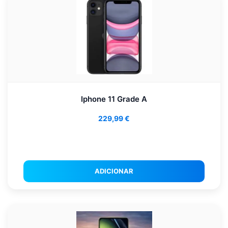
Iphone 11 Grade A
229,99
€
ADICIONAR