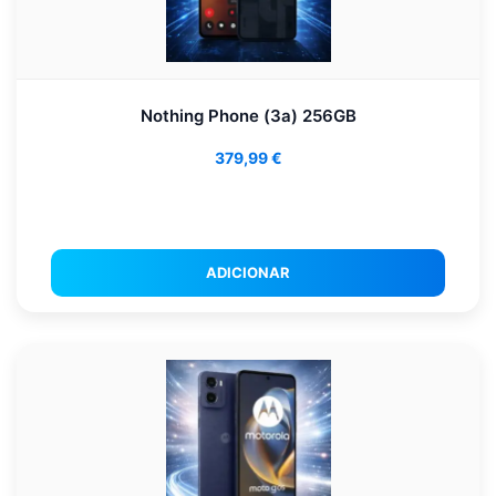
Nothing Phone (3a) 256GB
379,99
€
ADICIONAR