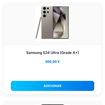
Samsung S24 Ultra (Grade A+)
999,99
€
ADICIONAR