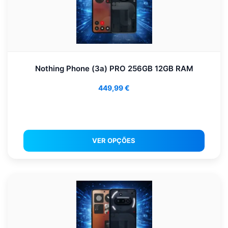
Nothing Phone (3a) PRO 256GB 12GB RAM
449,99
€
VER OPÇÕES