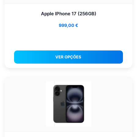
Apple IPhone 17 (256GB)
999,00
€
VER OPÇÕES