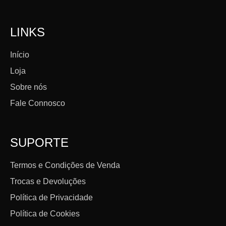
LINKS
Início
Loja
Sobre nós
Fale Connosco
SUPORTE
Termos e Condições de Venda
Trocas e Devoluções
Política de Privacidade
Política de Cookies