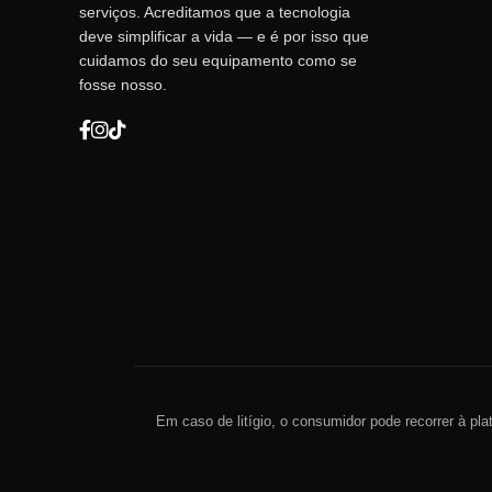
serviços. Acreditamos que a tecnologia
deve simplificar a vida — e é por isso que
cuidamos do seu equipamento como se
fosse nosso.
Em caso de litígio, o consumidor pode recorrer à pla