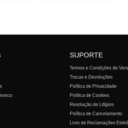
S
SUPORTE
Termos e Condições de Ven
Trocas e Devoluções
s
Política de Privacidade
nnosco
Política de Cookies
Resolução de Litígios
Política de Cancelamento
Livro de Reclamações Eletr