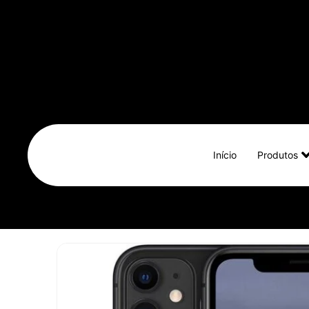
Início
Produtos