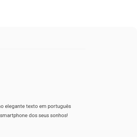
 no elegante texto em português
 smartphone dos seus sonhos!