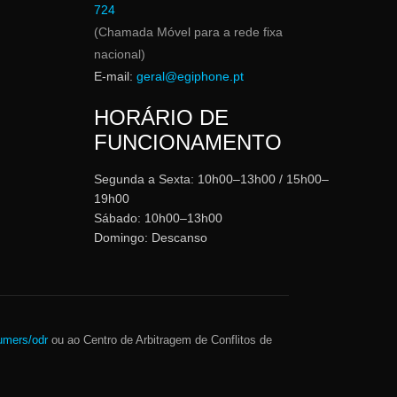
724
(Chamada Móvel para a rede fixa
nacional)
E-mail:
geral@egiphone.pt
HORÁRIO DE
FUNCIONAMENTO
Segunda a Sexta: 10h00–13h00 / 15h00–
19h00
Sábado: 10h00–13h00
Domingo: Descanso
umers/odr
ou ao Centro de Arbitragem de Conflitos de