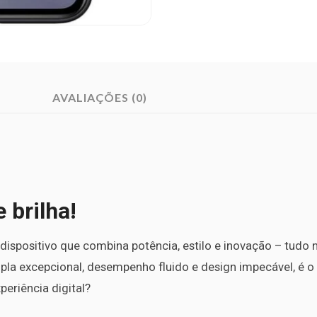
AVALIAÇÕES (0)
brilha!
dispositivo que combina potência, estilo e inovação – tudo
la excepcional, desempenho fluido e design impecável, é o
eriência digital?