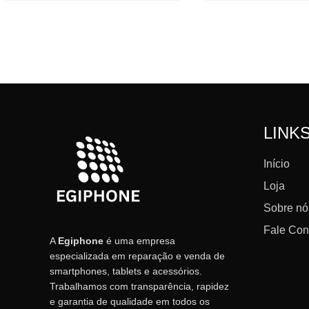
LINK
Início
Loja
Sobre nó
Fale Co
A
Egiphone
é uma empresa
especializada em reparação e venda de
smartphones, tablets e acessórios.
Trabalhamos com transparência, rapidez
e garantia de qualidade em todos os