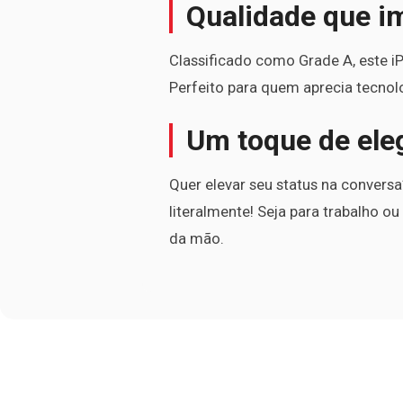
Qualidade que i
Classificado como Grade A, este iP
Perfeito para quem aprecia tecnolo
Um toque de ele
Quer elevar seu status na convers
literalmente! Seja para trabalho ou
da mão.