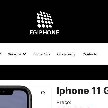
Serviços
Sobre Nós
Goldenergy
Contacto
Iphone 11 
Preço: