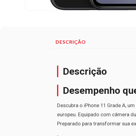
DESCRIÇÃO
Descrição
Desempenho que 
Descubra o iPhone 11 Grade A, um 
europeu. Equipado com câmera dup
Preparado para transformar sua exp