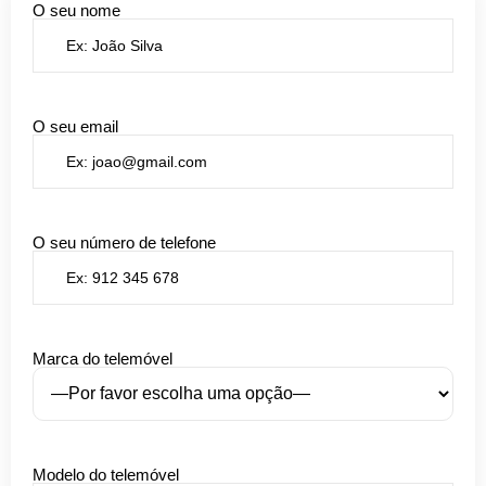
O seu nome
O seu email
O seu número de telefone
Marca do telemóvel
Modelo do telemóvel