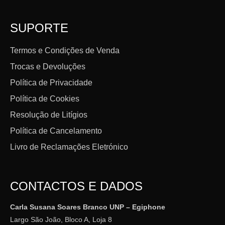
SUPORTE
Termos e Condições de Venda
Trocas e Devoluções
Política de Privacidade
Política de Cookies
Resolução de Litígios
Política de Cancelamento
Livro de Reclamações Eletrónico
CONTACTOS E DADOS
Carla Susana Soares Branco UNP – Egiphone
Largo São João, Bloco A, Loja 8