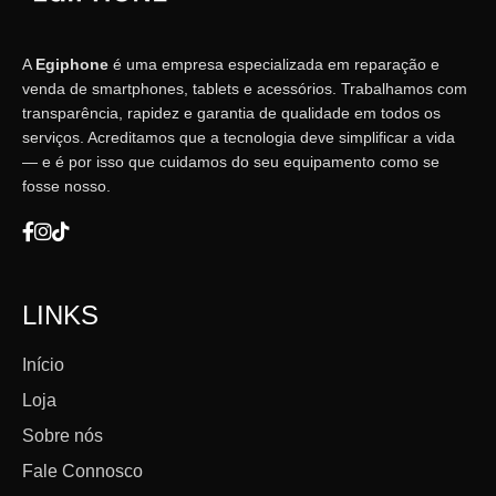
A
Egiphone
é uma empresa especializada em reparação e
venda de smartphones, tablets e acessórios. Trabalhamos com
transparência, rapidez e garantia de qualidade em todos os
serviços. Acreditamos que a tecnologia deve simplificar a vida
— e é por isso que cuidamos do seu equipamento como se
fosse nosso.
LINKS
Início
Loja
Sobre nós
Fale Connosco