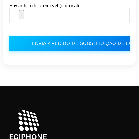
Enviar foto do telemóvel (opcional)