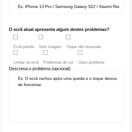
O ecrã atual apresenta algum destes problemas?
Ecrã partido
Sem imagem
Toque não responde
Linhas no ecrã
Problemas de cor
Outro problema
Descreva o problema (opcional)