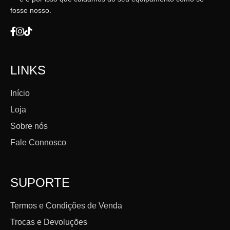
fosse nosso.
LINKS
Início
Loja
Sobre nós
Fale Connosco
SUPORTE
Termos e Condições de Venda
Trocas e Devoluções