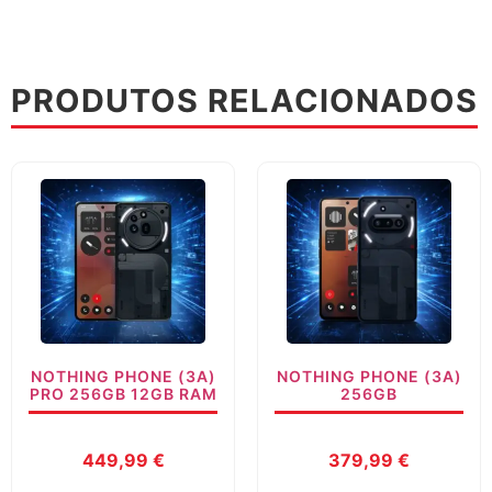
PRODUTOS RELACIONADOS
NOTHING PHONE (3A)
NOTHING PHONE (3A)
PRO 256GB 12GB RAM
256GB
449,99
€
379,99
€