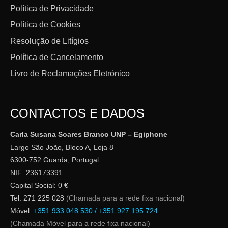
Política de Privacidade
Política de Cookies
Resolução de Litígios
Política de Cancelamento
Livro de Reclamações Eletrónico
CONTACTOS E DADOS
Carla Susana Soares Branco UNP – Egiphone
Largo São João, Bloco A, Loja 8
6300-752 Guarda, Portugal
NIF: 236173391
Capital Social: 0 €
Tel: 271 225 028
(Chamada para a rede fixa nacional)
Móvel:
+351 933 048 530 / +351 927 195 724
(Chamada Móvel para a rede fixa nacional)