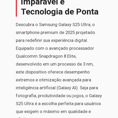
Imparável e
Tecnologia de Ponta
Descubra o Samsung Galaxy S25 Ultra, o
smartphone premium de 2025 projetado
para redefinir sua experiência digital.
Equipado com o avançado processador
Qualcomm Snapdragon 8 Elite,
desenvolvido em um processo de 3 nm,
este dispositivo oferece desempenho
extremos e otimização avançada para
inteligência artificial (Galaxy AI). Seja para
fotografia, produtividade ou jogos, o Galaxy
S25 Ultra é a escolha perfeita para usuários
que exigem o máximo em qualidade e