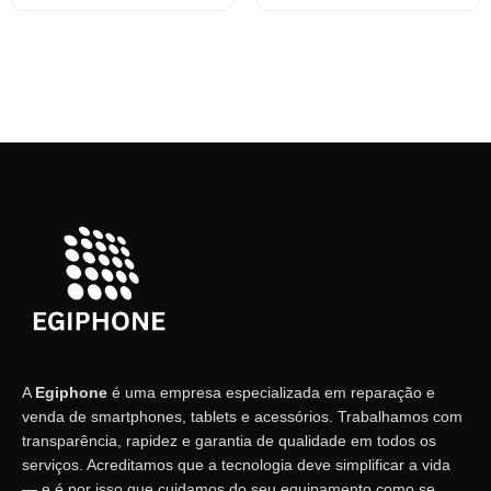
A
Egiphone
é uma empresa especializada em reparação e
venda de smartphones, tablets e acessórios. Trabalhamos com
transparência, rapidez e garantia de qualidade em todos os
serviços. Acreditamos que a tecnologia deve simplificar a vida
— e é por isso que cuidamos do seu equipamento como se