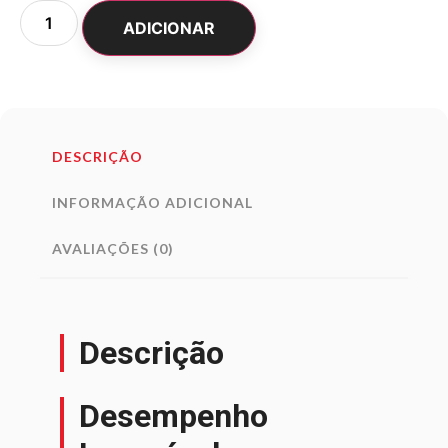
ADICIONAR
DESCRIÇÃO
INFORMAÇÃO ADICIONAL
AVALIAÇÕES (0)
Descrição
Desempenho