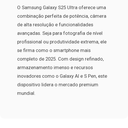
O Samsung Galaxy S25 Ultra oferece uma
combinação perfeita de potência, câmera
de alta resolução e funcionalidades
avançadas. Seja para fotografia de nível
profissional ou produtividade extrema, ele
se firma como o smartphone mais
completo de 2025. Com design refinado,
armazenamento imenso e recursos
inovadores como o Galaxy AI e S Pen, este
dispositivo lidera o mercado premium
mundial.