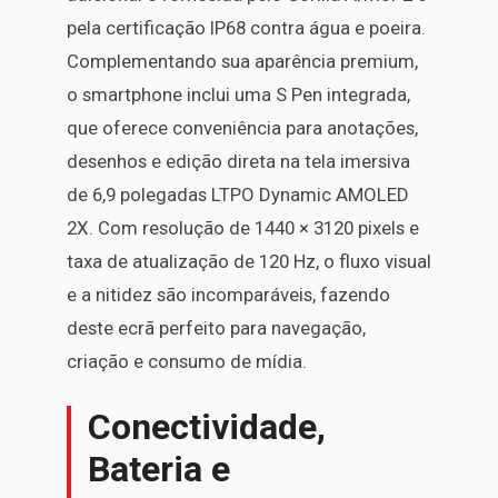
pela certificação IP68 contra água e poeira.
Complementando sua aparência premium,
o smartphone inclui uma S Pen integrada,
que oferece conveniência para anotações,
desenhos e edição direta na tela imersiva
de 6,9 polegadas LTPO Dynamic AMOLED
2X. Com resolução de 1440 × 3120 pixels e
taxa de atualização de 120 Hz, o fluxo visual
e a nitidez são incomparáveis, fazendo
deste ecrã perfeito para navegação,
criação e consumo de mídia.
Conectividade,
Bateria e