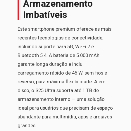
Armazenamento
Imbatíveis
Este smartphone premium oferece as mais
recentes tecnologias de conectividade,
incluindo suporte para 5G, Wi-Fi 7 e
Bluetooth 5.4. A bateria de 5.000 mAh
garante longa duração e inclui
carregamento rápido de 45 W, sem fios e
reverso, para máxima flexibilidade. Além
disso, o S25 Ultra suporta até 1 TB de
armazenamento interno — uma solução
ideal para usuários que precisam de espaço
abundante para multimídia, apps e arquivos
grandes.