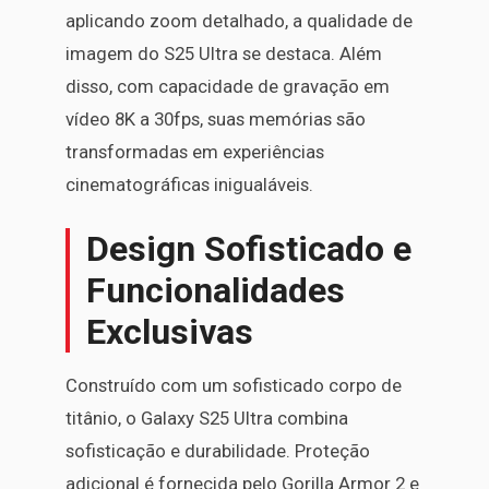
aplicando zoom detalhado, a qualidade de
imagem do S25 Ultra se destaca. Além
disso, com capacidade de gravação em
vídeo 8K a 30fps, suas memórias são
transformadas em experiências
cinematográficas inigualáveis.
Design Sofisticado e
Funcionalidades
Exclusivas
Construído com um sofisticado corpo de
titânio, o Galaxy S25 Ultra combina
sofisticação e durabilidade. Proteção
adicional é fornecida pelo Gorilla Armor 2 e