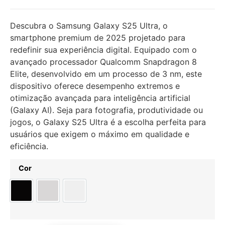
Descubra o Samsung Galaxy S25 Ultra, o
smartphone premium de 2025 projetado para
redefinir sua experiência digital. Equipado com o
avançado processador Qualcomm Snapdragon 8
Elite, desenvolvido em um processo de 3 nm, este
dispositivo oferece desempenho extremos e
otimização avançada para inteligência artificial
(Galaxy AI). Seja para fotografia, produtividade ou
jogos, o Galaxy S25 Ultra é a escolha perfeita para
usuários que exigem o máximo em qualidade e
eficiência.
Cor
Preto
Cinzento
Prateado