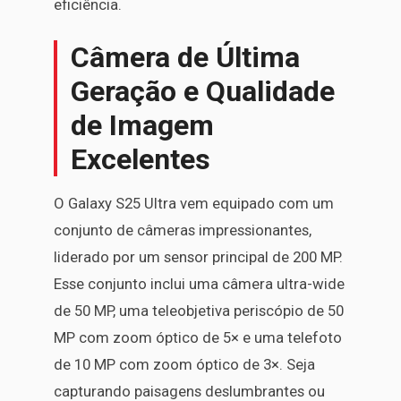
eficiência.
Câmera de Última
Geração e Qualidade
de Imagem
Excelentes
O Galaxy S25 Ultra vem equipado com um
conjunto de câmeras impressionantes,
liderado por um sensor principal de 200 MP.
Esse conjunto inclui uma câmera ultra-wide
de 50 MP, uma teleobjetiva periscópio de 50
MP com zoom óptico de 5× e uma telefoto
de 10 MP com zoom óptico de 3×. Seja
capturando paisagens deslumbrantes ou