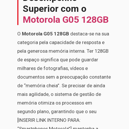
Superior com o
Motorola G05 128GB
O
Motorola G05 128GB
destaca-se na sua
categoria pela capacidade de resposta e
pela generosa memória interna. Ter 128GB
de espaço significa que pode guardar
milhares de fotografias, vídeos e
documentos sem a preocupação constante
de “memória cheia”. Se precisar de ainda
mais agilidade, o sistema de gestão de
memória otimiza os processos em
segundo plano, garantindo que o seu
[INSERIR LINK INTERNO PARA:
“Smartphones Motorola”] mantenha a