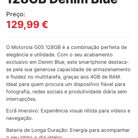
Preço:
129,99
€
O Motorola G05 128GB é a combinação perfeita de
elegância e utilidade. Com o seu acabamento
exclusivo em Denim Blue, este smartphone destaca-
se pela sua generosa capacidade de armazenamento
e fluidez no multitarefa, graças aos 4GB de RAM.
Ideal para quem procura um dispositivo fiável para
fotografia, redes sociais e produtividade diária sem
interrupções.
Ecrã Imersivo: Experiência visual nítida para vídeos e
navegação.
Bateria de Longa Duração: Energia para acompanhar
o seu ritmo o dia inteiro.