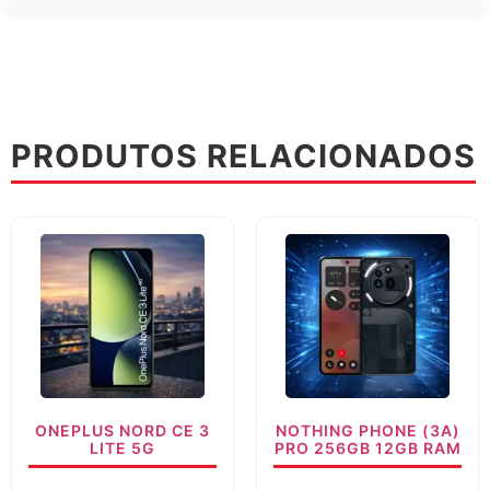
PRODUTOS RELACIONADOS
ONEPLUS NORD CE 3
NOTHING PHONE (3A)
LITE 5G
PRO 256GB 12GB RAM