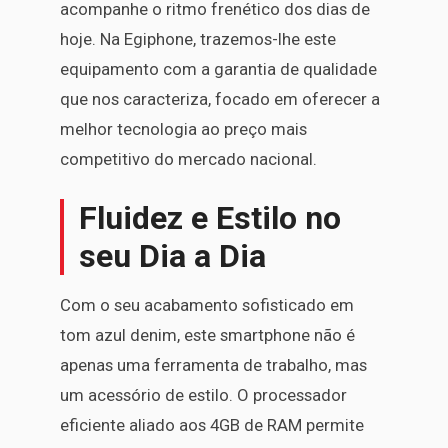
acompanhe o ritmo frenético dos dias de
hoje. Na Egiphone, trazemos-lhe este
equipamento com a garantia de qualidade
que nos caracteriza, focado em oferecer a
melhor tecnologia ao preço mais
competitivo do mercado nacional.
Fluidez e Estilo no
seu Dia a Dia
Com o seu acabamento sofisticado em
tom azul denim, este smartphone não é
apenas uma ferramenta de trabalho, mas
um acessório de estilo. O processador
eficiente aliado aos 4GB de RAM permite