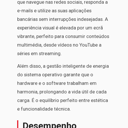
que navegue nas redes sociais, responda a
e-mails e utilize as suas aplicações
bancárias sem interrupções indesejadas. A
experiência visual é elevada por um ecrã
vibrante, perfeito para consumir conteúdos
multimédia, desde vídeos no YouTube a
séries em streaming.
Além disso, a gestão inteligente de energia
do sistema operativo garante que o
hardware e o software trabalham em
harmonia, prolongando a vida útil de cada
carga. É o equilíbrio perfeito entre estética
e funcionalidade técnica.
Desempenho