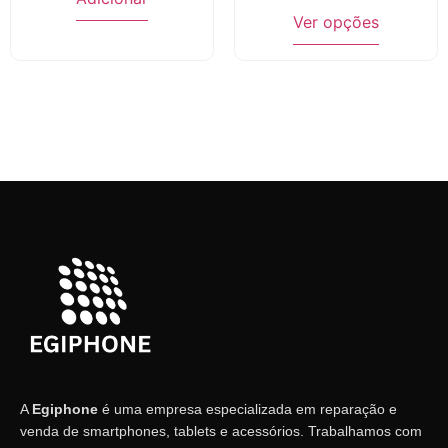
Ver opções
A
Egiphone
é uma empresa especializada em reparação e
venda de smartphones, tablets e acessórios. Trabalhamos com