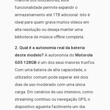
funcionalidade permite expandir o
armazenamento até 1TB adicional. Isto é
ideal para quem grava muitos vídeos em
alta resolução ou deseja manter uma
biblioteca de música offline completa.
2. Qual é a autonomia real da bateria
deste modelo?
A autonomia do
Motorola
G05 128GB
é um dos seus maiores trunfos.
Com uma bateria de alta capacidade, o
utilizador comum pode esperar até dois
dias de uso moderado com uma única
carga. Em cenários de uso intensivo, como
streaming contínuo ou navegação GPS, o
dispositivo aguenta facilmente um dia