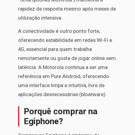
rapidez de resposta mesmo após meses de
utilização intensiva.
A conectividade é outro ponto forte,
oferecendo estabilidade em redes Wi-Fi e
4G, essencial para quem trabalha
remotamente ou gosta de jogar online sem
latência. A Motorola continua a ser uma
referência em Pure Android, oferecendo
uma interface limpa e intuitiva, livre de
aplicações desnecessárias (bloatware).
Porquê comprar na
Egiphone?