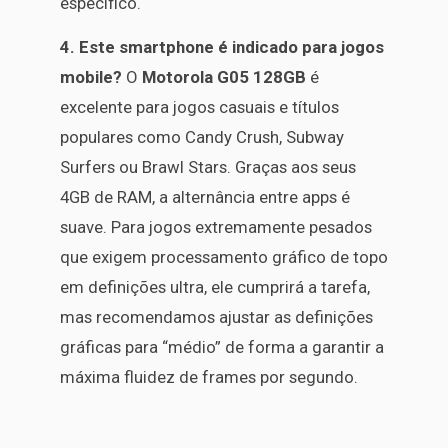
específico.
4. Este smartphone é indicado para jogos
mobile?
O
Motorola G05 128GB
é
excelente para jogos casuais e títulos
populares como Candy Crush, Subway
Surfers ou Brawl Stars. Graças aos seus
4GB de RAM, a alternância entre apps é
suave. Para jogos extremamente pesados
que exigem processamento gráfico de topo
em definições ultra, ele cumprirá a tarefa,
mas recomendamos ajustar as definições
gráficas para “médio” de forma a garantir a
máxima fluidez de frames por segundo.