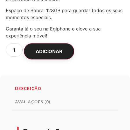
Espaço de Sobra: 128GB para guardar todos os seus
momentos especiais.
Garanta já o seu na Egiphone e eleve a sua
experiência móvel!
ADICIONAR
DESCRIÇÃO
AVALIAÇÕES (0)