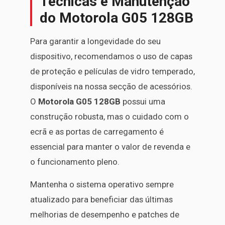
Técnicas e Manutenção
do Motorola G05 128GB
Para garantir a longevidade do seu
dispositivo, recomendamos o uso de capas
de proteção e películas de vidro temperado,
disponíveis na nossa secção de acessórios.
O
Motorola G05 128GB
possui uma
construção robusta, mas o cuidado com o
ecrã e as portas de carregamento é
essencial para manter o valor de revenda e
o funcionamento pleno.
Mantenha o sistema operativo sempre
atualizado para beneficiar das últimas
melhorias de desempenho e patches de