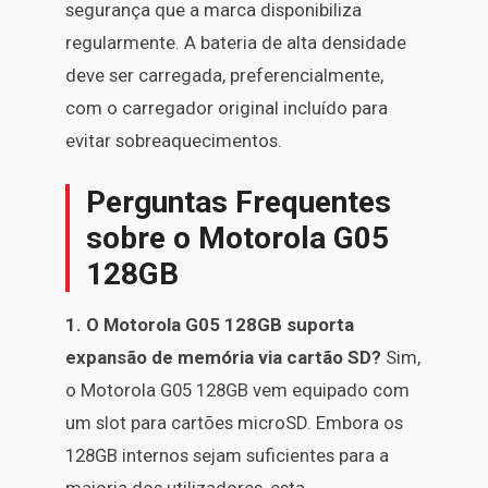
segurança que a marca disponibiliza
regularmente. A bateria de alta densidade
deve ser carregada, preferencialmente,
com o carregador original incluído para
evitar sobreaquecimentos.
Perguntas Frequentes
sobre o Motorola G05
128GB
1. O Motorola G05 128GB suporta
expansão de memória via cartão SD?
Sim,
o Motorola G05 128GB vem equipado com
um slot para cartões microSD. Embora os
128GB internos sejam suficientes para a
maioria dos utilizadores, esta