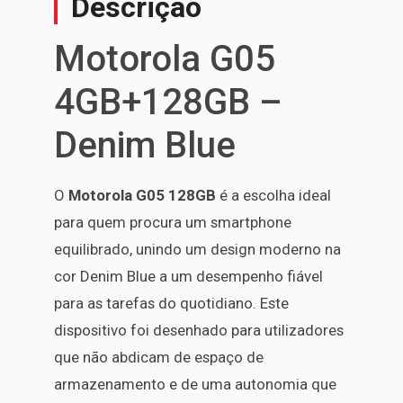
Descrição
Motorola G05
4GB+128GB –
Denim Blue
O
Motorola G05 128GB
é a escolha ideal
para quem procura um smartphone
equilibrado, unindo um design moderno na
cor Denim Blue a um desempenho fiável
para as tarefas do quotidiano. Este
dispositivo foi desenhado para utilizadores
que não abdicam de espaço de
armazenamento e de uma autonomia que