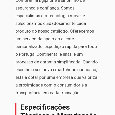
Comprar na Egiphone é sinónimo de
segurança e confiança. Somos
especialistas em tecnologia móvel e
selecionamos cuidadosamente cada
produto do nosso catálogo. Oferecemos
um serviço de apoio ao cliente
personalizado, expedição rápida para todo
o Portugal Continental e Ilhas, e um
processo de garantia simplificado. Quando
escolhe o seu novo smartphone connosco,
está a optar por uma empresa que valoriza
a proximidade com o consumidor e a
transparência em cada transação.
Especificações