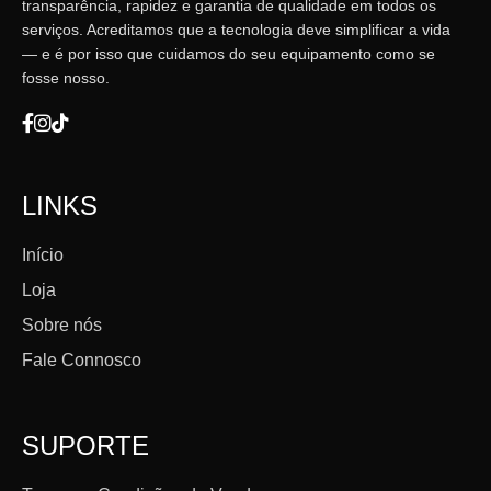
transparência, rapidez e garantia de qualidade em todos os
serviços. Acreditamos que a tecnologia deve simplificar a vida
— e é por isso que cuidamos do seu equipamento como se
fosse nosso.
LINKS
Início
Loja
Sobre nós
Fale Connosco
SUPORTE