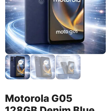
Motorola G05
128GB Denim Blue