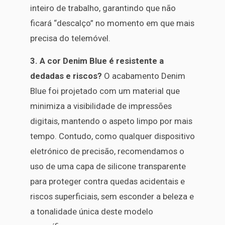
inteiro de trabalho, garantindo que não
ficará “descalço” no momento em que mais
precisa do telemóvel.
3. A cor Denim Blue é resistente a
dedadas e riscos?
O acabamento Denim
Blue foi projetado com um material que
minimiza a visibilidade de impressões
digitais, mantendo o aspeto limpo por mais
tempo. Contudo, como qualquer dispositivo
eletrónico de precisão, recomendamos o
uso de uma capa de silicone transparente
para proteger contra quedas acidentais e
riscos superficiais, sem esconder a beleza e
a tonalidade única deste modelo