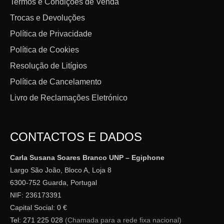
Termos e Condições de Venda
Trocas e Devoluções
Política de Privacidade
Política de Cookies
Resolução de Litígios
Política de Cancelamento
Livro de Reclamações Eletrónico
CONTACTOS E DADOS
Carla Susana Soares Branco UNP – Egiphone
Largo São João, Bloco A, Loja 8
6300-752 Guarda, Portugal
NIF: 236173391
Capital Social: 0 €
Tel: 271 225 028
(Chamada para a rede fixa nacional)