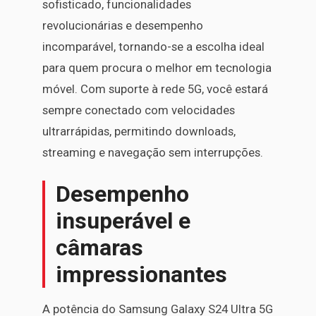
sofisticado, funcionalidades
revolucionárias e desempenho
incomparável, tornando-se a escolha ideal
para quem procura o melhor em tecnologia
móvel. Com suporte à rede 5G, você estará
sempre conectado com velocidades
ultrarrápidas, permitindo downloads,
streaming e navegação sem interrupções.
Desempenho
insuperável e
câmaras
impressionantes
A potência do Samsung Galaxy S24 Ultra 5G