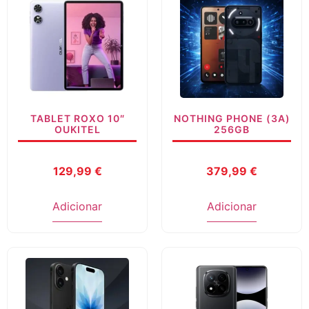
TABLET ROXO 10″
NOTHING PHONE (3A)
OUKITEL
256GB
129,99
€
379,99
€
Adicionar
Adicionar