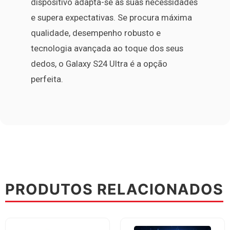
dispositivo adapta-se às suas necessidades
e supera expectativas. Se procura máxima
qualidade, desempenho robusto e
tecnologia avançada ao toque dos seus
dedos, o Galaxy S24 Ultra é a opção
perfeita.
PRODUTOS RELACIONADOS