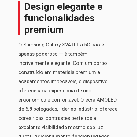
Design elegante e
funcionalidades
premium
O Samsung Galaxy S24 Ultra 5G não é
apenas poderoso — é também
incrivelmente elegante. Com um corpo
construído em materiais premium e
acabamentos impecáveis, o dispositivo
oferece uma experiência de uso
ergonómica e confortável. O ecrã AMOLED
de 6.8 polegadas, líder na indústria, oferece
cores ricas, contrastes perfeitos e
excelente visibilidade mesmo sob luz
direta. Adicionalmente, funcionalidades