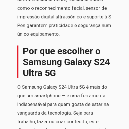
como o reconhecimento facial, sensor de
impressão digital ultrassónico e suporte à S
Pen garantem praticidade e segurança num
único equipamento.
Por que escolher o
Samsung Galaxy S24
Ultra 5G
O Samsung Galaxy S24 Ultra 5G é mais do
que um smartphone — é uma ferramenta
indispensável para quem gosta de estar na
vanguarda da tecnologia. Seja para
trabalho, lazer ou criar conteúdo, este