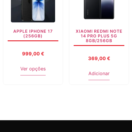
APPLE IPHONE 17
XIAOMI REDMI NOTE
(256GB)
14 PRO PLUS 5G
8GB/256GB
999,00
€
369,00
€
Ver opções
Adicionar