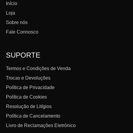
Início
Loja
Sobre nós
Fale Connosco
SUPORTE
Termos e Condições de Venda
Trocas e Devoluções
Política de Privacidade
Política de Cookies
Resolução de Litígios
Política de Cancelamento
Livro de Reclamações Eletrónico