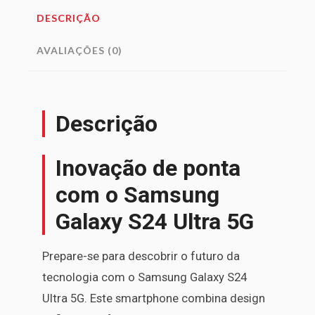
DESCRIÇÃO
AVALIAÇÕES (0)
Descrição
Inovação de ponta
com o Samsung
Galaxy S24 Ultra 5G
Prepare-se para descobrir o futuro da
tecnologia com o Samsung Galaxy S24
Ultra 5G. Este smartphone combina design