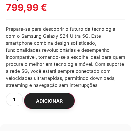
799,99
€
Prepare-se para descobrir o futuro da tecnologia
com o Samsung Galaxy S24 Ultra 5G. Este
smartphone combina design sofisticado,
funcionalidades revolucionárias e desempenho
incomparável, tornando-se a escolha ideal para quem
procura o melhor em tecnologia móvel. Com suporte
à rede 5G, você estará sempre conectado com
velocidades ultrarrápidas, permitindo downloads,
streaming e navegação sem interrupções.
ADICIONAR