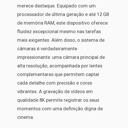
merece destaque. Equipado com um
processador de última geração e até 12 GB
de memória RAM, este dispositivo oferece
fluidez excepcional mesmo nas tarefas
mais exigentes. Além disso, o sistema de
câmaras é verdadeiramente
impressionante: uma câmara principal de
alta resolução, acompanhada por lentes
complementares que permitem captar
cada detalhe com precisão e cores
vibrantes. A gravação de vídeos em
qualidade 8K permite registrar os seus
momentos com uma definição digna de
cinema.