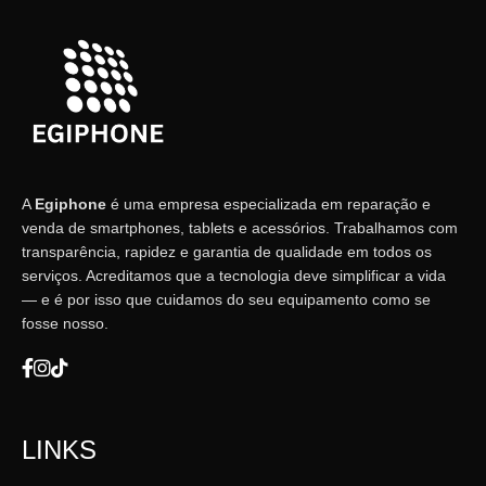
A
Egiphone
é uma empresa especializada em reparação e
venda de smartphones, tablets e acessórios. Trabalhamos com
transparência, rapidez e garantia de qualidade em todos os
serviços. Acreditamos que a tecnologia deve simplificar a vida
— e é por isso que cuidamos do seu equipamento como se
fosse nosso.
LINKS