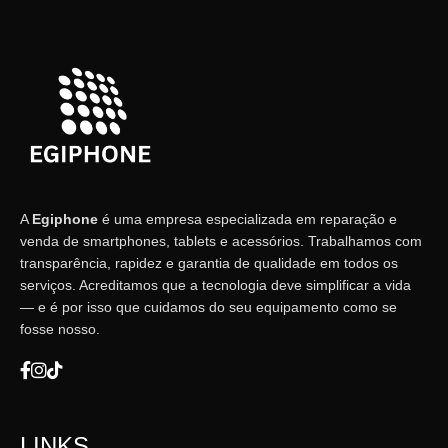
A
Egiphone
é uma empresa especializada em reparação e
venda de smartphones, tablets e acessórios. Trabalhamos com
transparência, rapidez e garantia de qualidade em todos os
serviços. Acreditamos que a tecnologia deve simplificar a vida
— e é por isso que cuidamos do seu equipamento como se
fosse nosso.
LINKS