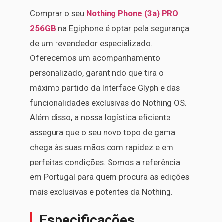
Comprar o seu
Nothing Phone (3a) PRO
256GB
na Egiphone é optar pela segurança
de um revendedor especializado.
Oferecemos um acompanhamento
personalizado, garantindo que tira o
máximo partido da Interface Glyph e das
funcionalidades exclusivas do Nothing OS.
Além disso, a nossa logística eficiente
assegura que o seu novo topo de gama
chega às suas mãos com rapidez e em
perfeitas condições. Somos a referência
em Portugal para quem procura as edições
mais exclusivas e potentes da Nothing.
Especificações