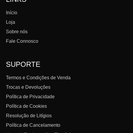
Início
Loja
Sobre nós
Fale Connosco
SUPORTE
Termos e Condições de Venda
Trocas e Devoluções
Política de Privacidade
Política de Cookies
Resolução de Litígios
Política de Cancelamento