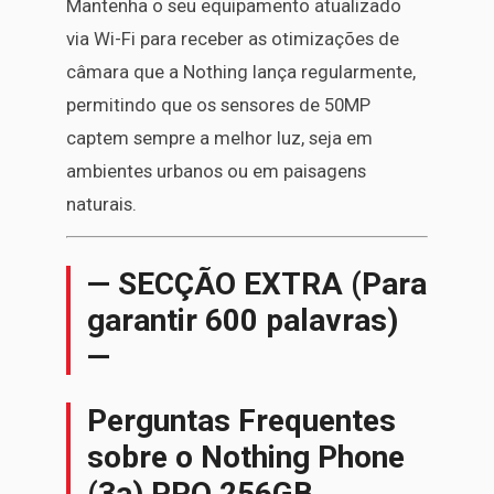
Mantenha o seu equipamento atualizado
via Wi-Fi para receber as otimizações de
câmara que a Nothing lança regularmente,
permitindo que os sensores de 50MP
captem sempre a melhor luz, seja em
ambientes urbanos ou em paisagens
naturais.
— SECÇÃO EXTRA (Para
garantir 600 palavras)
—
Perguntas Frequentes
sobre o Nothing Phone
(3a) PRO 256GB