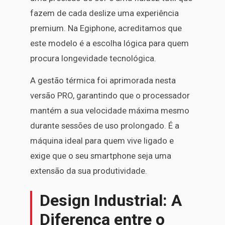
fazem de cada deslize uma experiência
premium. Na Egiphone, acreditamos que
este modelo é a escolha lógica para quem
procura longevidade tecnológica.
A gestão térmica foi aprimorada nesta
versão PRO, garantindo que o processador
mantém a sua velocidade máxima mesmo
durante sessões de uso prolongado. É a
máquina ideal para quem vive ligado e
exige que o seu smartphone seja uma
extensão da sua produtividade.
Design Industrial: A
Diferença entre o