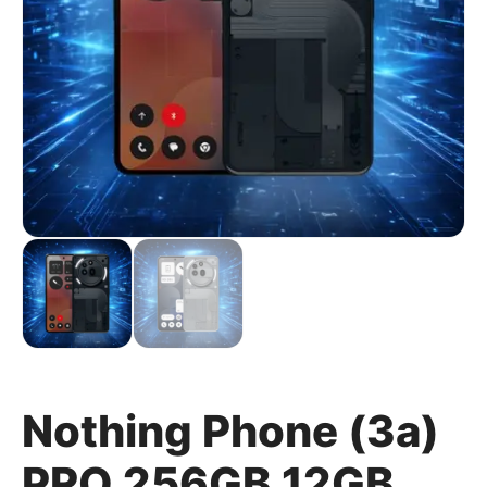
Nothing Phone (3a)
PRO 256GB 12GB