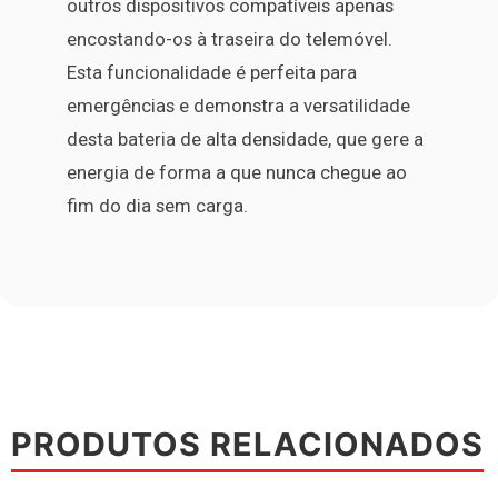
outros dispositivos compatíveis apenas
encostando-os à traseira do telemóvel.
Esta funcionalidade é perfeita para
emergências e demonstra a versatilidade
desta bateria de alta densidade, que gere a
energia de forma a que nunca chegue ao
fim do dia sem carga.
PRODUTOS RELACIONADOS