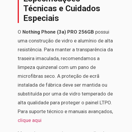
Técnicas e Cuidados
Especiais
O
Nothing Phone (3a) PRO 256GB
possui
uma construção de vidro e alumínio de alta
resistência. Para manter a transparência da
traseira imaculada, recomendamos a
limpeza quinzenal com um pano de
microfibras seco. A proteção de ecrã
instalada de fábrica deve ser mantida ou
substituída por uma de vidro temperado de
alta qualidade para proteger o painel LTPO.
Para suporte técnico e manuais avançados,
clique aqui