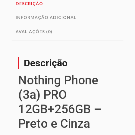
DESCRIÇÃO
INFORMAÇÃO ADICIONAL
AVALIAÇÕES (0)
Descrição
Nothing Phone
(3a) PRO
12GB+256GB –
Preto e Cinza