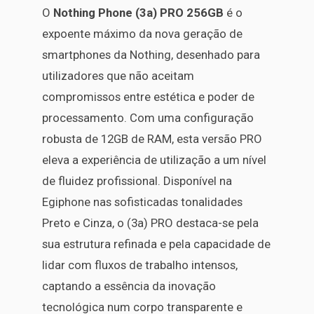
O
Nothing Phone (3a) PRO 256GB
é o
expoente máximo da nova geração de
smartphones da Nothing, desenhado para
utilizadores que não aceitam
compromissos entre estética e poder de
processamento. Com uma configuração
robusta de 12GB de RAM, esta versão PRO
eleva a experiência de utilização a um nível
de fluidez profissional. Disponível na
Egiphone nas sofisticadas tonalidades
Preto e Cinza, o (3a) PRO destaca-se pela
sua estrutura refinada e pela capacidade de
lidar com fluxos de trabalho intensos,
captando a essência da inovação
tecnológica num corpo transparente e