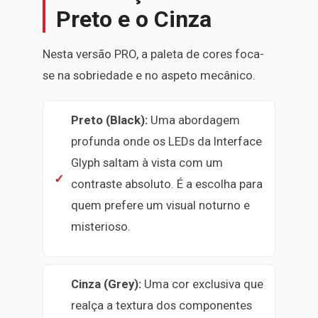
Preto e o Cinza
Nesta versão PRO, a paleta de cores foca-
se na sobriedade e no aspeto mecânico.
Preto (Black):
Uma abordagem
profunda onde os LEDs da Interface
Glyph saltam à vista com um
contraste absoluto. É a escolha para
quem prefere um visual noturno e
misterioso.
Cinza (Grey):
Uma cor exclusiva que
realça a textura dos componentes