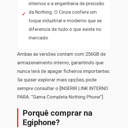
internos e a engenharia de precisão
da Nothing. O Cinza confere um
toque industrial e moderno que se
diferencia de tudo o que existe no
mercado.
Ambas as versões contam com 256GB de
armazenamento interno, garantindo que
nunca terá de apagar ficheiros importantes.
Se quiser explorar mais opções, pode
sempre consultar o [INSERIR LINK INTERNO
PARA: “Gama Completa Nothing Phone”].
Porquê comprar na
Egiphone?