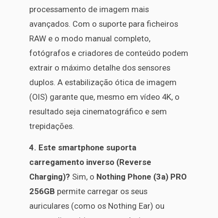
processamento de imagem mais
avançados. Com o suporte para ficheiros
RAW e o modo manual completo,
fotógrafos e criadores de conteúdo podem
extrair o máximo detalhe dos sensores
duplos. A estabilização ótica de imagem
(OIS) garante que, mesmo em vídeo 4K, o
resultado seja cinematográfico e sem
trepidações.
4. Este smartphone suporta
carregamento inverso (Reverse
Charging)?
Sim, o
Nothing Phone (3a) PRO
256GB
permite carregar os seus
auriculares (como os Nothing Ear) ou