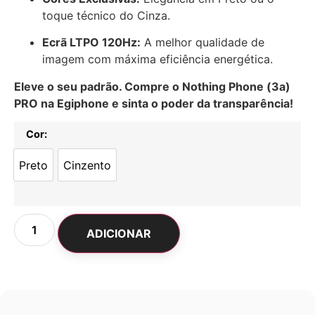
toque técnico do Cinza.
Ecrã LTPO 120Hz:
A melhor qualidade de
imagem com máxima eficiência energética.
Eleve o seu padrão. Compre o Nothing Phone (3a)
PRO na Egiphone e sinta o poder da transparência!
Cor:
Preto
Cinzento
Preto
Cinzento
ADICIONAR