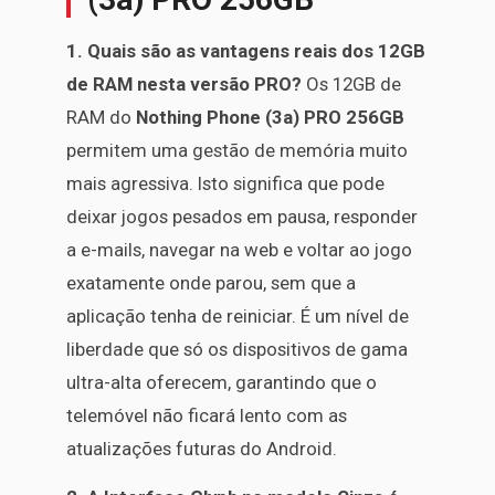
1. Quais são as vantagens reais dos 12GB
de RAM nesta versão PRO?
Os 12GB de
RAM do
Nothing Phone (3a) PRO 256GB
permitem uma gestão de memória muito
mais agressiva. Isto significa que pode
deixar jogos pesados em pausa, responder
a e-mails, navegar na web e voltar ao jogo
exatamente onde parou, sem que a
aplicação tenha de reiniciar. É um nível de
liberdade que só os dispositivos de gama
ultra-alta oferecem, garantindo que o
telemóvel não ficará lento com as
atualizações futuras do Android.