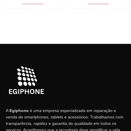
A
Egiphone
é uma empresa especializada em reparação e
venda de smartphones, tablets e acessórios. Trabalhamos com
transparência, rapidez e garantia de qualidade em todos os
serviços. Acreditamos que a tecnologia deve simplificar a vida