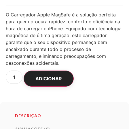
O Carregador Apple MagSafe é a solução perfeita
para quem procura rapidez, conforto e eficiência na
hora de carregar o iPhone. Equipado com tecnologia
magnética de última geração, este carregador
garante que o seu dispositivo permaneça bem
encaixado durante todo o processo de
carregamento, eliminando preocupações com
desconexões acidentais.
ADICIONAR
DESCRIÇÃO
AVALIAÇÕES (0)