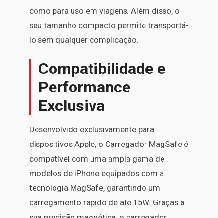
como para uso em viagens. Além disso, o
seu tamanho compacto permite transportá-
lo sem qualquer complicação.
Compatibilidade e
Performance
Exclusiva
Desenvolvido exclusivamente para
dispositivos Apple, o Carregador MagSafe é
compatível com uma ampla gama de
modelos de iPhone equipados com a
tecnologia MagSafe, garantindo um
carregamento rápido de até 15W. Graças à
sua precisão magnética, o carregador