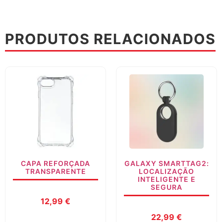
PRODUTOS RELACIONADOS
CAPA REFORÇADA
GALAXY SMARTTAG2:
TRANSPARENTE
LOCALIZAÇÃO
INTELIGENTE E
SEGURA
12,99
€
22,99
€