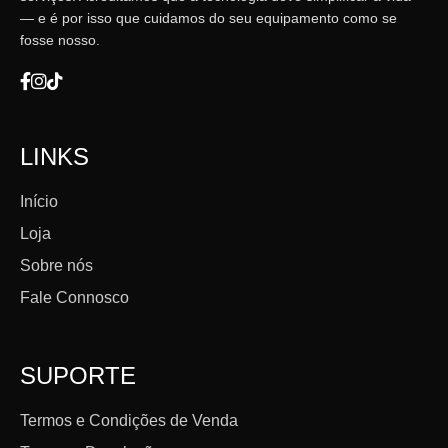
— e é por isso que cuidamos do seu equipamento como se
fosse nosso.
LINKS
Início
Loja
Sobre nós
Fale Connosco
SUPORTE
Termos e Condições de Venda