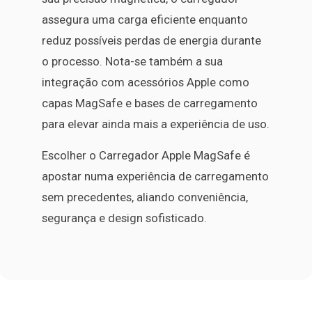
assegura uma carga eficiente enquanto
reduz possíveis perdas de energia durante
o processo. Nota-se também a sua
integração com acessórios Apple como
capas MagSafe e bases de carregamento
para elevar ainda mais a experiência de uso.
Escolher o Carregador Apple MagSafe é
apostar numa experiência de carregamento
sem precedentes, aliando conveniência,
segurança e design sofisticado.