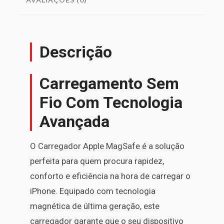
Descrição
Carregamento Sem
Fio Com Tecnologia
Avançada
O Carregador Apple MagSafe é a solução
perfeita para quem procura rapidez,
conforto e eficiência na hora de carregar o
iPhone. Equipado com tecnologia
magnética de última geração, este
carregador garante que o seu dispositivo