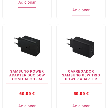
Adicionar
Adicionar
SAMSUNG POWER
CARREGADOR
ADAPTER DUO 50W
SAMSUNG 65W TRIO
COM CABO 1.8M
POWER ADAPTER
69,99
€
59,99
€
Adicionar
Adicionar