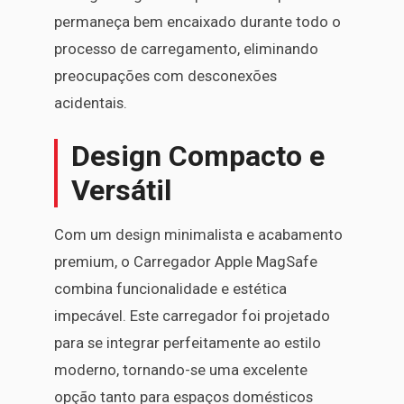
permaneça bem encaixado durante todo o
processo de carregamento, eliminando
preocupações com desconexões
acidentais.
Design Compacto e
Versátil
Com um design minimalista e acabamento
premium, o Carregador Apple MagSafe
combina funcionalidade e estética
impecável. Este carregador foi projetado
para se integrar perfeitamente ao estilo
moderno, tornando-se uma excelente
opção tanto para espaços domésticos