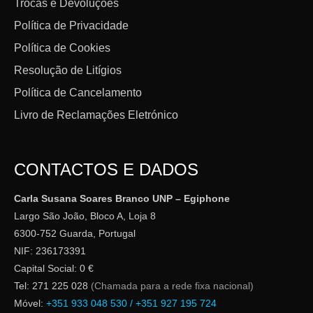
Trocas e Devoluções
Política de Privacidade
Política de Cookies
Resolução de Litígios
Política de Cancelamento
Livro de Reclamações Eletrónico
CONTACTOS E DADOS
Carla Susana Soares Branco UNP – Egiphone
Largo São João, Bloco A, Loja 8
6300-752 Guarda, Portugal
NIF: 236173391
Capital Social: 0 €
Tel: 271 225 028
(Chamada para a rede fixa nacional)
Móvel:
+351 933 048 530 / +351 927 195 724