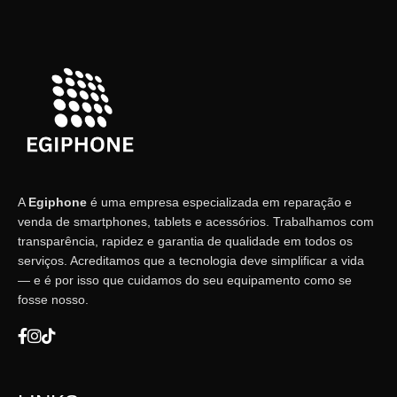
A
Egiphone
é uma empresa especializada em reparação e
venda de smartphones, tablets e acessórios. Trabalhamos com
transparência, rapidez e garantia de qualidade em todos os
serviços. Acreditamos que a tecnologia deve simplificar a vida
— e é por isso que cuidamos do seu equipamento como se
fosse nosso.