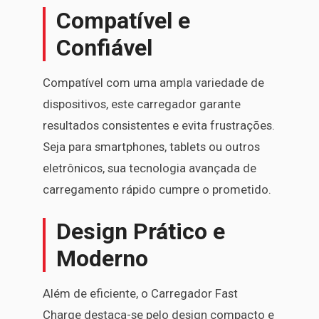
Compatível e
Confiável
Compatível com uma ampla variedade de
dispositivos, este carregador garante
resultados consistentes e evita frustrações.
Seja para smartphones, tablets ou outros
eletrônicos, sua tecnologia avançada de
carregamento rápido cumpre o prometido.
Design Prático e
Moderno
Além de eficiente, o Carregador Fast
Charge destaca-se pelo design compacto e