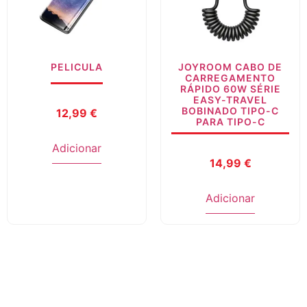
PELICULA
JOYROOM CABO DE
CARREGAMENTO
RÁPIDO 60W SÉRIE
EASY-TRAVEL
BOBINADO TIPO-C
12,99
€
PARA TIPO-C
Adicionar
14,99
€
Adicionar