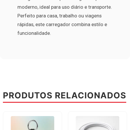
moderno, ideal para uso diário e transporte.
Perfeito para casa, trabalho ou viagens
rápidas, este carregador combina estilo e
funcionalidade.
PRODUTOS RELACIONADOS