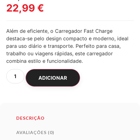
22,99
€
Além de eficiente, o Carregador Fast Charge
destaca-se pelo design compacto e moderno, ideal
para uso diário e transporte. Perfeito para casa,
trabalho ou viagens rápidas, este carregador
combina estilo e funcionalidade.
ADICIONAR
DESCRIÇÃO
AVALIAÇÕES (0)