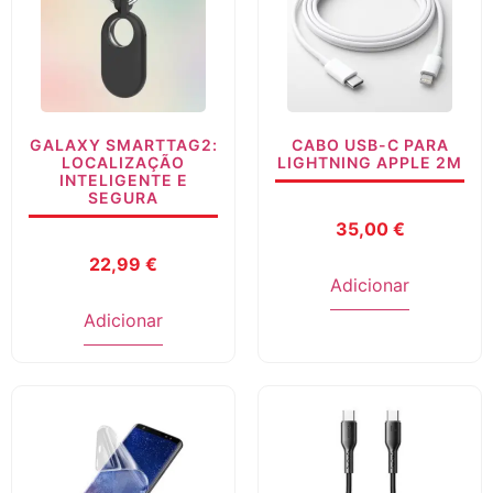
GALAXY SMARTTAG2:
CABO USB-C PARA
LOCALIZAÇÃO
LIGHTNING APPLE 2M
INTELIGENTE E
SEGURA
35,00
€
22,99
€
Adicionar
Adicionar