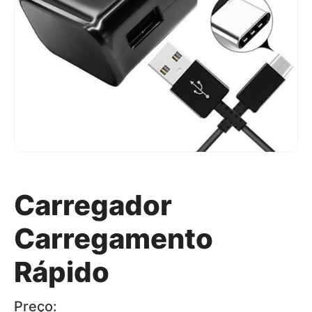
Carregador
Carregamento
Rápido
Preço: