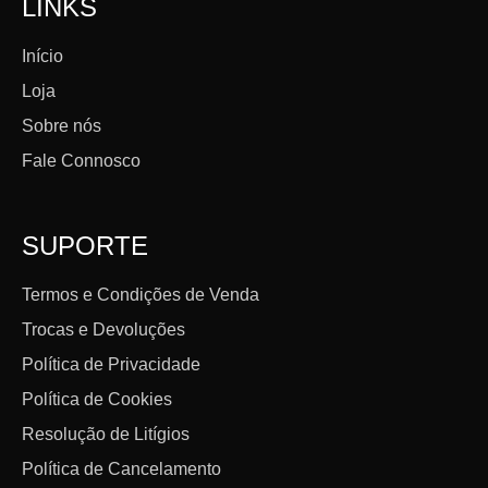
LINKS
Início
Loja
Sobre nós
Fale Connosco
SUPORTE
Termos e Condições de Venda
Trocas e Devoluções
Política de Privacidade
Política de Cookies
Resolução de Litígios
Política de Cancelamento