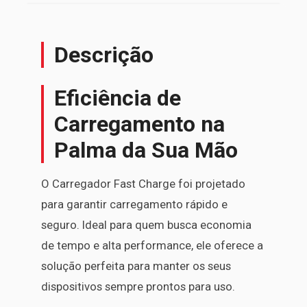
Descrição
Eficiência de
Carregamento na
Palma da Sua Mão
O Carregador Fast Charge foi projetado
para garantir carregamento rápido e
seguro. Ideal para quem busca economia
de tempo e alta performance, ele oferece a
solução perfeita para manter os seus
dispositivos sempre prontos para uso.