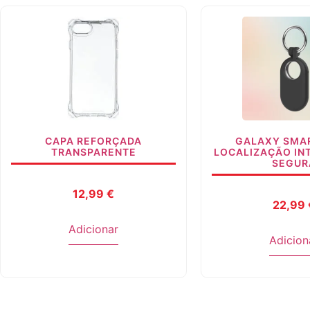
CAPA REFORÇADA
GALAXY SMA
TRANSPARENTE
LOCALIZAÇÃO IN
SEGUR
12,99
€
22,99
Adicionar
Adicion