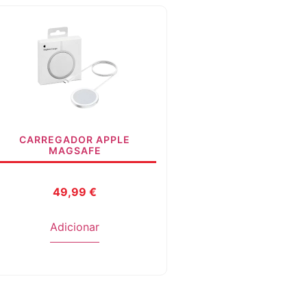
CARREGADOR APPLE
MAGSAFE
49,99
€
Adicionar