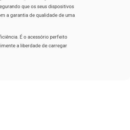
gurando que os seus dispositivos
m a garantia de qualidade de uma
ciência. É o acessório perfeito
rimente a liberdade de carregar