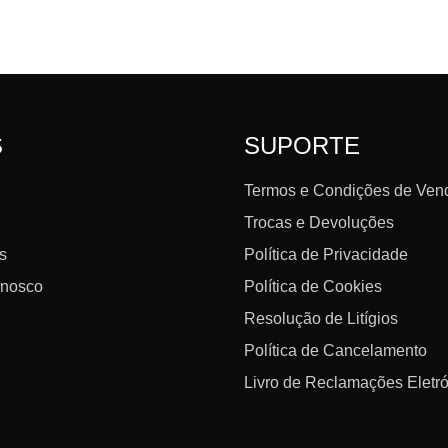
S
SUPORTE
Termos e Condições de Ven
Trocas e Devoluções
s
Política de Privacidade
nnosco
Política de Cookies
Resolução de Litígios
Política de Cancelamento
Livro de Reclamações Eletr