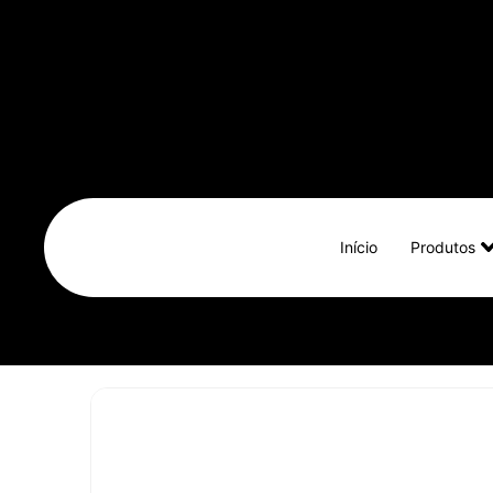
Início
Produtos