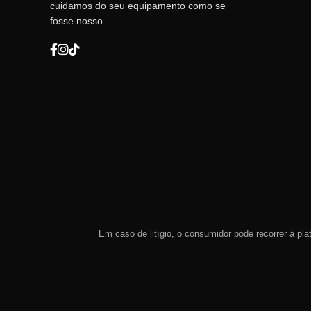
cuidamos do seu equipamento como se
fosse nosso.
Em caso de litígio, o consumidor pode recorrer à pla