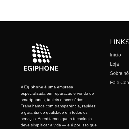
LINK
Início
Loja
Sobre nó
Fale Co
A
Egiphone
é uma empresa
especializada em reparação e venda de
smartphones, tablets e acessórios.
Trabalhamos com transparência, rapidez
e garantia de qualidade em todos os
serviços. Acreditamos que a tecnologia
deve simplificar a vida — e é por isso que