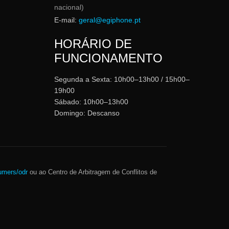
nacional)
E-mail:
geral@egiphone.pt
HORÁRIO DE
FUNCIONAMENTO
Segunda a Sexta: 10h00–13h00 / 15h00–
19h00
Sábado: 10h00–13h00
Domingo: Descanso
umers/odr
ou ao Centro de Arbitragem de Conflitos de