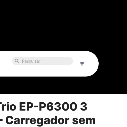
rio EP-P6300 3
– Carregador sem