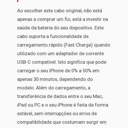
Ao escolher este cabo original, não está
apenas a comprar um fio; está a investir na
saúde da bateria do seu dispositivo. Este
cabo suporta a funcionalidade de
carregamento rápido (Fast Charge) quando
utilizado com um adaptador de corrente
USB-C compatível. Isto significa que pode
carregar o seu iPhone de 0% a 50% em
apenas 30 minutos, dependendo do
modelo. Além do carregamento, a
transferência de dados entre o seu Mac,
iPad ou PC e o seu iPhone é feita de forma
estável, sem interrupções ou erros de
compatibilidade que costumam surgir em