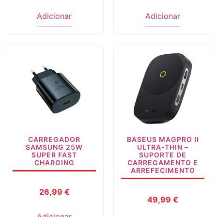
Adicionar
Adicionar
CARREGADOR
BASEUS MAGPRO II
SAMSUNG 25W
ULTRA-THIN –
SUPER FAST
SUPORTE DE
CHARGING
CARREGAMENTO E
ARREFECIMENTO
26,99
€
49,99
€
Adicionar