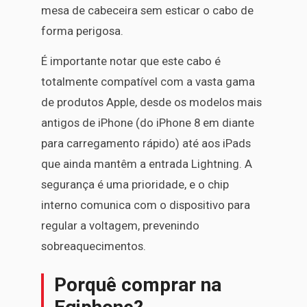
mesa de cabeceira sem esticar o cabo de
forma perigosa.
É importante notar que este cabo é
totalmente compatível com a vasta gama
de produtos Apple, desde os modelos mais
antigos de iPhone (do iPhone 8 em diante
para carregamento rápido) até aos iPads
que ainda mantêm a entrada Lightning. A
segurança é uma prioridade, e o chip
interno comunica com o dispositivo para
regular a voltagem, prevenindo
sobreaquecimentos.
Porquê comprar na