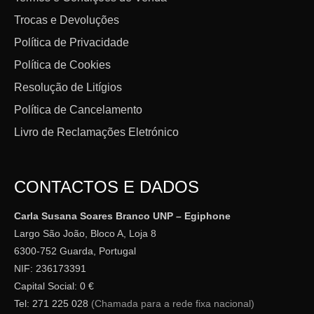
Trocas e Devoluções
Política de Privacidade
Política de Cookies
Resolução de Litígios
Política de Cancelamento
Livro de Reclamações Eletrónico
CONTACTOS E DADOS
Carla Susana Soares Branco UNP – Egiphone
Largo São João, Bloco A, Loja 8
6300-752 Guarda, Portugal
NIF: 236173391
Capital Social: 0 €
Tel: 271 225 028
(Chamada para a rede fixa nacional)