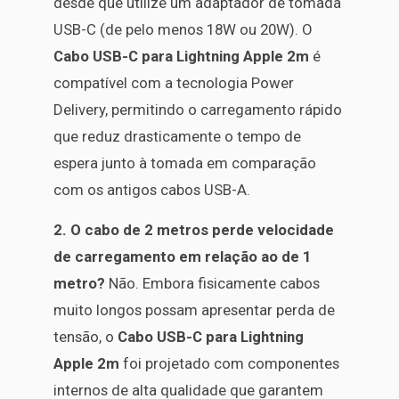
desde que utilize um adaptador de tomada
USB-C (de pelo menos 18W ou 20W). O
Cabo USB-C para Lightning Apple 2m
é
compatível com a tecnologia Power
Delivery, permitindo o carregamento rápido
que reduz drasticamente o tempo de
espera junto à tomada em comparação
com os antigos cabos USB-A.
2. O cabo de 2 metros perde velocidade
de carregamento em relação ao de 1
metro?
Não. Embora fisicamente cabos
muito longos possam apresentar perda de
tensão, o
Cabo USB-C para Lightning
Apple 2m
foi projetado com componentes
internos de alta qualidade que garantem