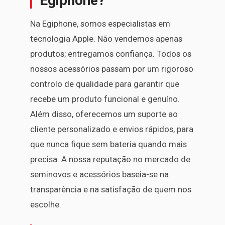
Egiphone?
Na Egiphone, somos especialistas em
tecnologia Apple. Não vendemos apenas
produtos; entregamos confiança. Todos os
nossos acessórios passam por um rigoroso
controlo de qualidade para garantir que
recebe um produto funcional e genuíno.
Além disso, oferecemos um suporte ao
cliente personalizado e envios rápidos, para
que nunca fique sem bateria quando mais
precisa. A nossa reputação no mercado de
seminovos e acessórios baseia-se na
transparência e na satisfação de quem nos
escolhe.