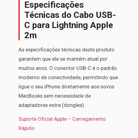
Especificações
Técnicas do Cabo USB-
C para Lightning Apple
2m
As especificações técnicas deste produto
garantem que ele se mantém atual por
muitos anos. O conector USB-C é o padrão
moderno de conectividade, permitindo que
ligue o seu iPhone diretamente aos novos
MacBooks sem necessidade de
adaptadores extra (dongles).
Suporte Oficial Apple – Carregamento
Rápido