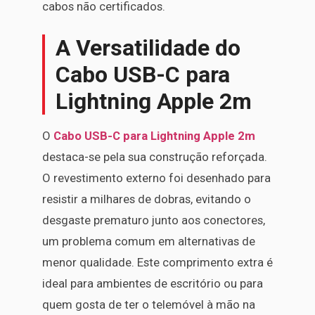
cabos não certificados.
A Versatilidade do
Cabo USB-C para
Lightning Apple 2m
O
Cabo USB-C para Lightning Apple 2m
destaca-se pela sua construção reforçada.
O revestimento externo foi desenhado para
resistir a milhares de dobras, evitando o
desgaste prematuro junto aos conectores,
um problema comum em alternativas de
menor qualidade. Este comprimento extra é
ideal para ambientes de escritório ou para
quem gosta de ter o telemóvel à mão na