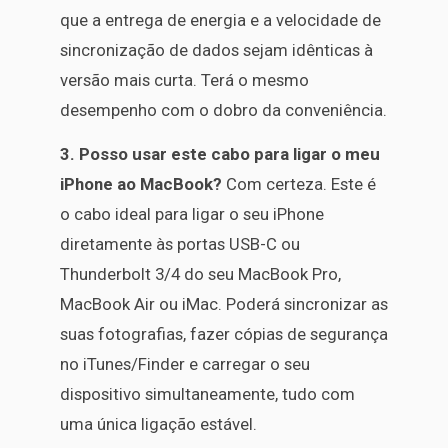
que a entrega de energia e a velocidade de
sincronização de dados sejam idênticas à
versão mais curta. Terá o mesmo
desempenho com o dobro da conveniência.
3. Posso usar este cabo para ligar o meu
iPhone ao MacBook?
Com certeza. Este é
o cabo ideal para ligar o seu iPhone
diretamente às portas USB-C ou
Thunderbolt 3/4 do seu MacBook Pro,
MacBook Air ou iMac. Poderá sincronizar as
suas fotografias, fazer cópias de segurança
no iTunes/Finder e carregar o seu
dispositivo simultaneamente, tudo com
uma única ligação estável.