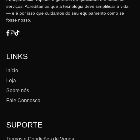
serviços. Acreditamos que a tecnologia deve simplificar a vida
— e é por isso que cuidamos do seu equipamento como se
fosse nosso.
LINKS
Início
Loja
Sobre nós
Fale Connosco
SUPORTE
Termos e Condições de Venda