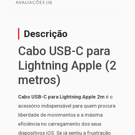
AVALIAÇÕES (0)
Descrição
Cabo USB-C para
Lightning Apple (2
metros)
Cabo USB-C para Lightning Apple 2m
é o
acessório indispensável para quem procura
liberdade de movimentos e a máxima
eficiência no carregamento dos seus
dispositivos iOS. Se já sentiu a frustração