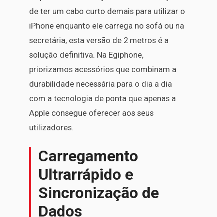
de ter um cabo curto demais para utilizar o
iPhone enquanto ele carrega no sofá ou na
secretária, esta versão de 2 metros é a
solução definitiva. Na Egiphone,
priorizamos acessórios que combinam a
durabilidade necessária para o dia a dia
com a tecnologia de ponta que apenas a
Apple consegue oferecer aos seus
utilizadores.
Carregamento
Ultrarrápido e
Sincronização de
Dados