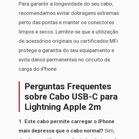
Para garantir a longevidade do seu cabo,
recomendamos evitar dobragens extremas
perto das pontas e manter os conectores
limpos e secos. Lembre-se que a utilização
de acessórios originais ou certificados MFi
protege a garantia do seu equipamento e
evita danos permanentes no circuito de
carga do iPhone.
Perguntas Frequentes
sobre Cabo USB-C para
Lightning Apple 2m
1. Este cabo permite carregar o iPhone
mais depressa que o cabo normal?
Sim,