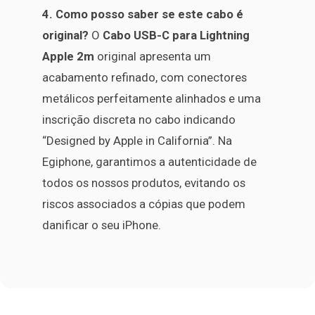
4. Como posso saber se este cabo é
original?
O
Cabo USB-C para Lightning
Apple 2m
original apresenta um
acabamento refinado, com conectores
metálicos perfeitamente alinhados e uma
inscrição discreta no cabo indicando
“Designed by Apple in California”. Na
Egiphone, garantimos a autenticidade de
todos os nossos produtos, evitando os
riscos associados a cópias que podem
danificar o seu iPhone.