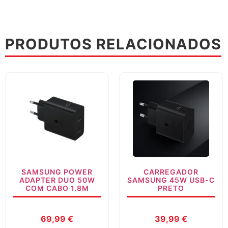
PRODUTOS RELACIONADOS
SAMSUNG POWER
CARREGADOR
ADAPTER DUO 50W
SAMSUNG 45W USB-C
COM CABO 1.8M
PRETO
69,99
€
39,99
€