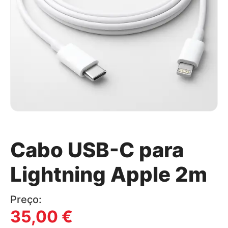
Cabo USB-C para
Lightning Apple 2m
Preço:
35,00
€