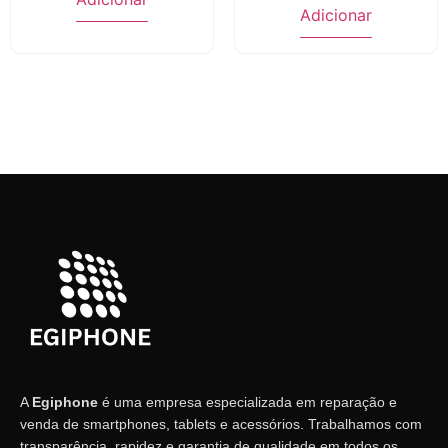
Adicionar
A
Egiphone
é uma empresa especializada em reparação e
venda de smartphones, tablets e acessórios. Trabalhamos com
transparência, rapidez e garantia de qualidade em todos os