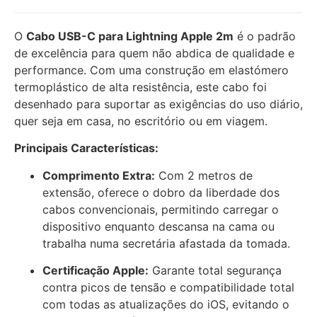
O
Cabo USB-C para Lightning Apple 2m
é o padrão
de excelência para quem não abdica de qualidade e
performance. Com uma construção em elastómero
termoplástico de alta resistência, este cabo foi
desenhado para suportar as exigências do uso diário,
quer seja em casa, no escritório ou em viagem.
Principais Características:
Comprimento Extra:
Com 2 metros de
extensão, oferece o dobro da liberdade dos
cabos convencionais, permitindo carregar o
dispositivo enquanto descansa na cama ou
trabalha numa secretária afastada da tomada.
Certificação Apple:
Garante total segurança
contra picos de tensão e compatibilidade total
com todas as atualizações do iOS, evitando o