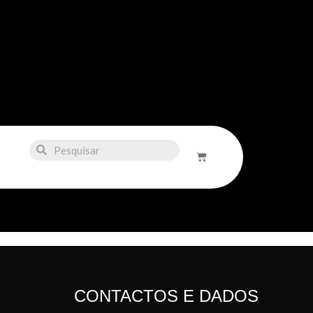
CONTACTOS E DADOS