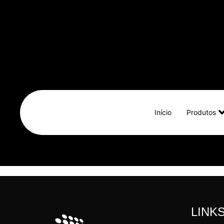
Início
Produtos
LINK