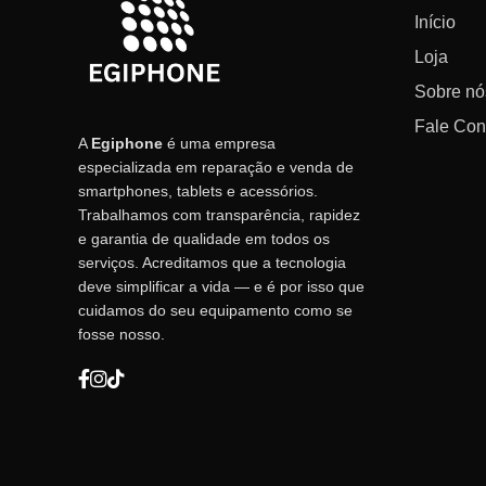
Início
Loja
Sobre nó
Fale Co
A
Egiphone
é uma empresa
especializada em reparação e venda de
smartphones, tablets e acessórios.
Trabalhamos com transparência, rapidez
e garantia de qualidade em todos os
serviços. Acreditamos que a tecnologia
deve simplificar a vida — e é por isso que
cuidamos do seu equipamento como se
fosse nosso.