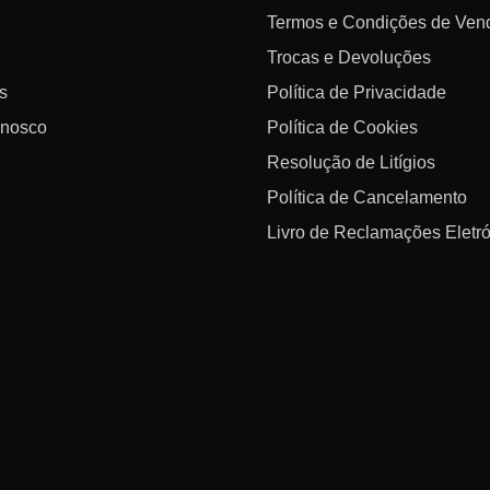
Termos e Condições de Ven
Trocas e Devoluções
s
Política de Privacidade
nnosco
Política de Cookies
Resolução de Litígios
Política de Cancelamento
Livro de Reclamações Eletr