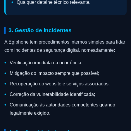
Qualquer detalhe técnico relevante.
3. Gestão de Incidentes
A Egiphone tem procedimentos internos simples para lidar
com incidentes de segurança digital, nomeadamente:
Verificação imediata da ocorrência;
Mitigação do impacto sempre que possível;
Recuperação do website e serviços associados;
Correção da vulnerabilidade identificada;
Comunicação às autoridades competentes quando
legalmente exigido.