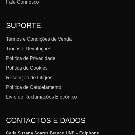
Fale Connosco
SUPORTE
Termos e Condições de Venda
Trocas e Devoluções
Política de Privacidade
Política de Cookies
Resolução de Litígios
Política de Cancelamento
Livro de Reclamações Eletrónico
CONTACTOS E DADOS
Carla Susana Soares Branco UNP – Egiphone