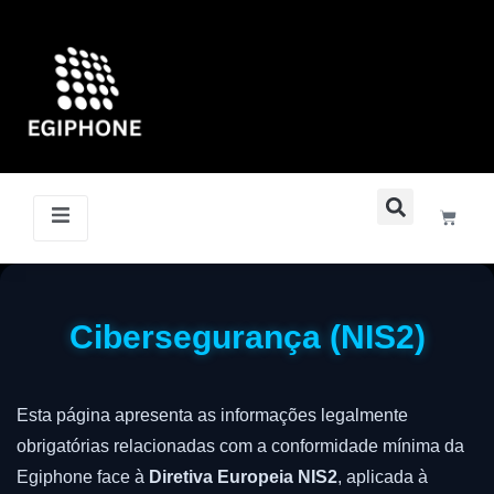
Cibersegurança (NIS2)
Esta página apresenta as informações legalmente
obrigatórias relacionadas com a conformidade mínima da
Egiphone face à
Diretiva Europeia NIS2
, aplicada à