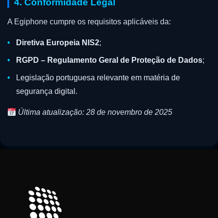
4. Conformidade Legal
A Egiphone cumpre os requisitos aplicáveis da:
Diretiva Europeia NIS2
;
RGPD – Regulamento Geral de Proteção de Dados
;
Legislação portuguesa relevante em matéria de
segurança digital.
Última atualização: 28 de novembro de 2025