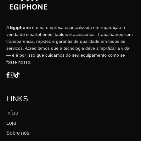
A
Egiphone
é uma empresa especializada em reparação e
venda de smartphones, tablets e acessórios. Trabalhamos com
transparência, rapidez e garantia de qualidade em todos os
serviços. Acreditamos que a tecnologia deve simplificar a vida
— e é por isso que cuidamos do seu equipamento como se
fosse nosso.
LINKS
Início
Loja
Sobre nós