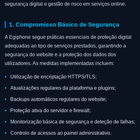
segurança digital e gestão de risco em serviços online.
1. Compromisso Básico de Segurança
A Egiphone segue práticas essenciais de proteção digital
adequadas ao tipo de serviços prestados, garantindo a
segurança do website e a proteção dos dados dos
utilizadores. As medidas implementadas incluem:
Utilização de encriptação HTTPS/TLS;
Atualizações regulares da plataforma e plugins;
Backups automáticos regulares do website;
Proteção ativa do servidor e firewall;
Monitorização básica de segurança e deteção de falhas;
Controlo de acessos ao painel administrativo.