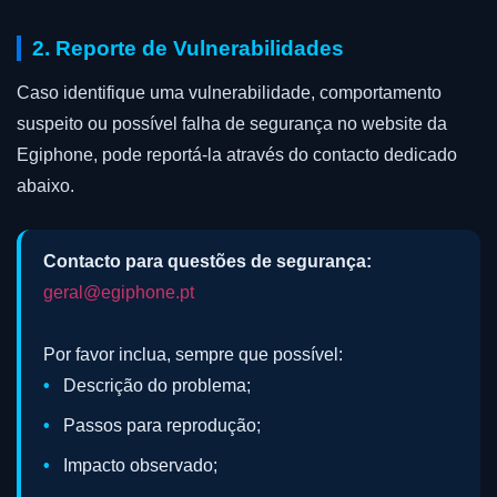
2. Reporte de Vulnerabilidades
Caso identifique uma vulnerabilidade, comportamento
suspeito ou possível falha de segurança no website da
Egiphone, pode reportá-la através do contacto dedicado
abaixo.
Contacto para questões de segurança:
geral@egiphone.pt
Por favor inclua, sempre que possível:
Descrição do problema;
Passos para reprodução;
Impacto observado;