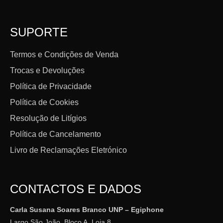
SUPORTE
Termos e Condições de Venda
Trocas e Devoluções
Política de Privacidade
Política de Cookies
Resolução de Litígios
Política de Cancelamento
Livro de Reclamações Eletrónico
CONTACTOS E DADOS
Carla Susana Soares Branco UNP – Egiphone
Largo São João, Bloco A, Loja 8