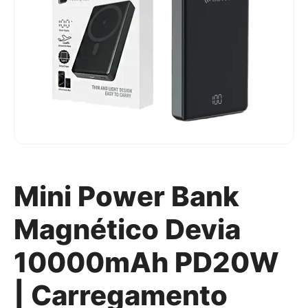
Mini Power Bank
Magnético Devia
10000mAh PD20W
| Carregamento