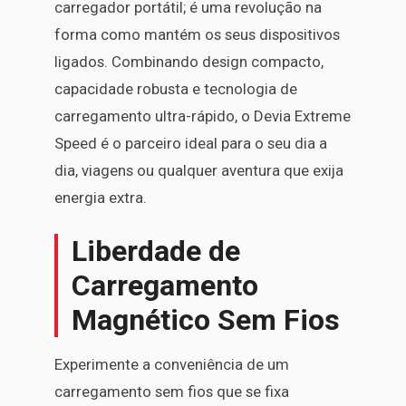
carregador portátil; é uma revolução na
forma como mantém os seus dispositivos
ligados. Combinando design compacto,
capacidade robusta e tecnologia de
carregamento ultra-rápido, o Devia Extreme
Speed é o parceiro ideal para o seu dia a
dia, viagens ou qualquer aventura que exija
energia extra.
Liberdade de
Carregamento
Magnético Sem Fios
Experimente a conveniência de um
carregamento sem fios que se fixa