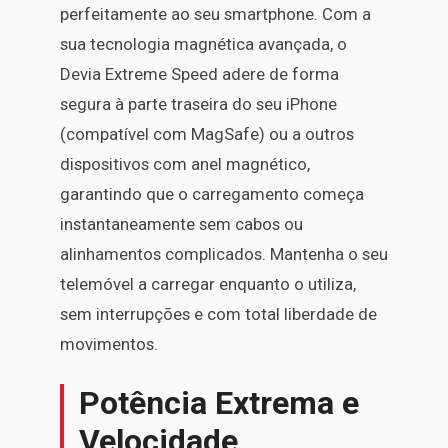
perfeitamente ao seu smartphone. Com a
sua tecnologia magnética avançada, o
Devia Extreme Speed adere de forma
segura à parte traseira do seu iPhone
(compatível com MagSafe) ou a outros
dispositivos com anel magnético,
garantindo que o carregamento começa
instantaneamente sem cabos ou
alinhamentos complicados. Mantenha o seu
telemóvel a carregar enquanto o utiliza,
sem interrupções e com total liberdade de
movimentos.
Potência Extrema e
Velocidade