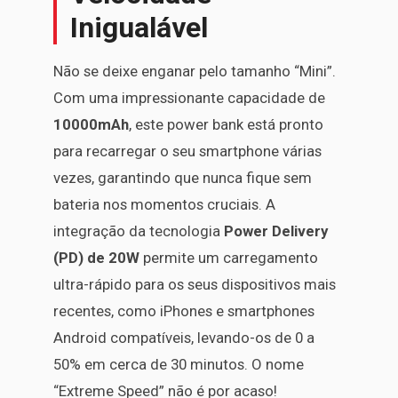
Inigualável
Não se deixe enganar pelo tamanho “Mini”.
Com uma impressionante capacidade de
10000mAh
, este power bank está pronto
para recarregar o seu smartphone várias
vezes, garantindo que nunca fique sem
bateria nos momentos cruciais. A
integração da tecnologia
Power Delivery
(PD) de 20W
permite um carregamento
ultra-rápido para os seus dispositivos mais
recentes, como iPhones e smartphones
Android compatíveis, levando-os de 0 a
50% em cerca de 30 minutos. O nome
“Extreme Speed” não é por acaso!