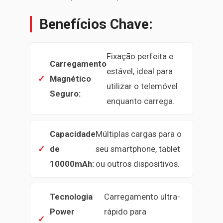
Benefícios Chave:
Fixação perfeita e
Carregamento
estável, ideal para
Magnético
utilizar o telemóvel
Seguro:
enquanto carrega.
Capacidade
Múltiplas cargas para o
de
seu smartphone, tablet
10000mAh:
ou outros dispositivos.
Tecnologia
Carregamento ultra-
Power
rápido para