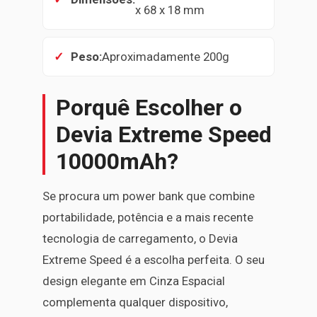
x 68 x 18 mm
Peso:
Aproximadamente 200g
Porquê Escolher o
Devia Extreme Speed
10000mAh?
Se procura um power bank que combine
portabilidade, potência e a mais recente
tecnologia de carregamento, o Devia
Extreme Speed é a escolha perfeita. O seu
design elegante em Cinza Espacial
complementa qualquer dispositivo,