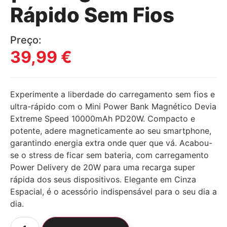
Rápido Sem Fios
Preço:
39,99
€
Experimente a liberdade do carregamento sem fios e
ultra-rápido com o Mini Power Bank Magnético Devia
Extreme Speed 10000mAh PD20W. Compacto e
potente, adere magneticamente ao seu smartphone,
garantindo energia extra onde quer que vá. Acabou-
se o stress de ficar sem bateria, com carregamento
Power Delivery de 20W para uma recarga super
rápida dos seus dispositivos. Elegante em Cinza
Espacial, é o acessório indispensável para o seu dia a
dia.