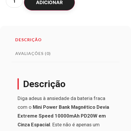
ADICIONAR
DESCRIÇÃO
AVALIAÇÕES (0)
Descrição
Diga adeus à ansiedade da bateria fraca
com o
Mini Power Bank Magnético Devia
Extreme Speed 10000mAh PD20W em
Cinza Espacial
. Este não é apenas um