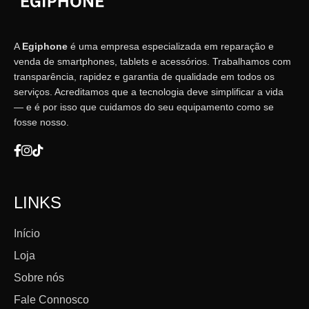
A
Egiphone
é uma empresa especializada em reparação e
venda de smartphones, tablets e acessórios. Trabalhamos com
transparência, rapidez e garantia de qualidade em todos os
serviços. Acreditamos que a tecnologia deve simplificar a vida
— e é por isso que cuidamos do seu equipamento como se
fosse nosso.
LINKS
Início
Loja
Sobre nós
Fale Connosco