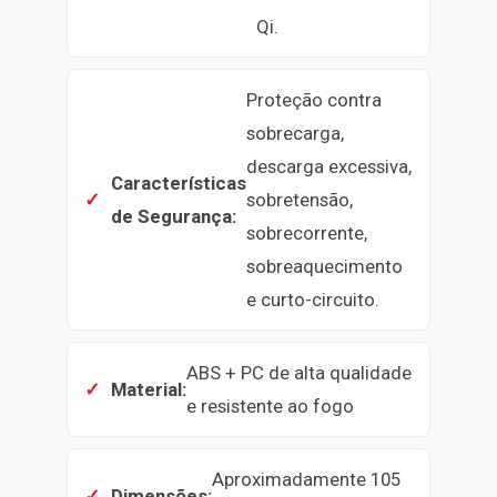
Qi.
Proteção contra
sobrecarga,
descarga excessiva,
Características
sobretensão,
de Segurança:
sobrecorrente,
sobreaquecimento
e curto-circuito.
ABS + PC de alta qualidade
Material:
e resistente ao fogo
Aproximadamente 105
Dimensões: