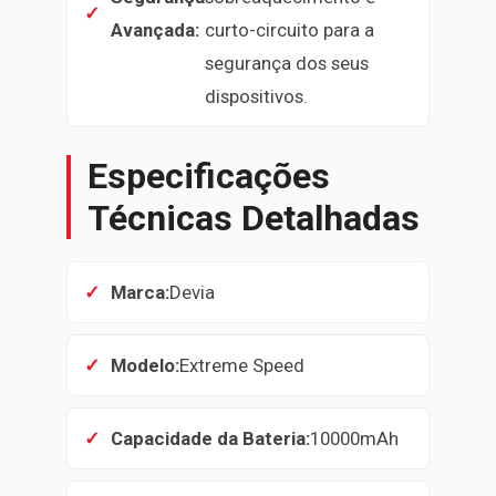
Avançada:
curto-circuito para a
segurança dos seus
dispositivos.
Especificações
Técnicas Detalhadas
Marca:
Devia
Modelo:
Extreme Speed
Capacidade da Bateria:
10000mAh