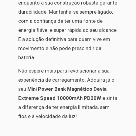
enquanto a sua construção robusta garante
durabilidade. Mantenha-se sempre ligado,
com a confiança de ter uma fonte de
energia fiável e super rápida ao seu alcance.
É a solução definitiva para quem vive em
movimento e não pode prescindir da
bateria.
Não espere mais para revolucionar a sua
experiência de carregamento. Adquira já o
seu
Mini Power Bank Magnético Devia
Extreme Speed 10000mAh PD20W
e sinta
a diferença de ter energia ilimitada, sem
fios e à velocidade da luz!