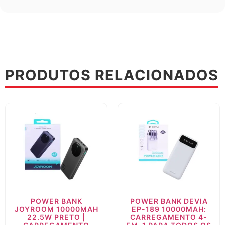
PRODUTOS RELACIONADOS
POWER BANK
POWER BANK DEVIA
JOYROOM 10000MAH
EP-189 10000MAH:
22.5W PRETO |
CARREGAMENTO 4-