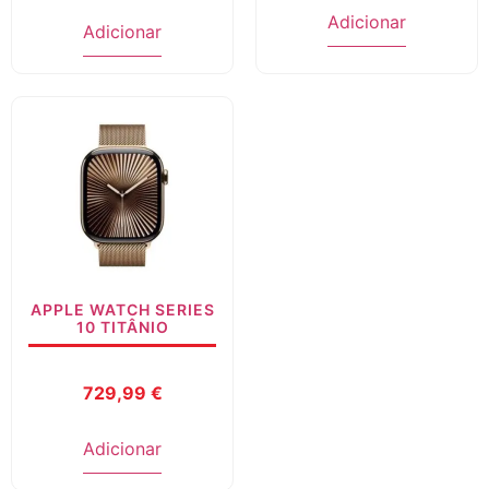
Adicionar
Adicionar
APPLE WATCH SERIES
10 TITÂNIO
729,99
€
Adicionar