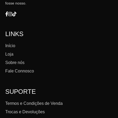
fosse nosso.
LINKS
Início
Loja
Sobre nós
Fale Connosco
SUPORTE
Termos e Condições de Venda
Trocas e Devoluções