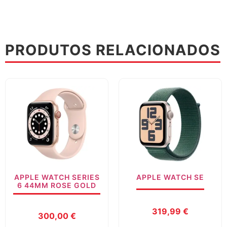
PRODUTOS RELACIONADOS
APPLE WATCH SERIES
APPLE WATCH SE
6 44MM ROSE GOLD
319,99
€
300,00
€