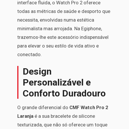
interface fluida, o Watch Pro 2 oferece
todas as métricas de saúde e desporto que
necessita, envolvidas numa estética
minimalista mas arrojada. Na Egiphone,
trazemos-lhe este acessório indispensável
para elevar o seu estilo de vida ativo e
conectado.
Design
Personalizável e
Conforto Duradouro
O grande diferencial do
CMF Watch Pro 2
Laranja
é a sua bracelete de silicone
texturizada, que não só oferece um toque