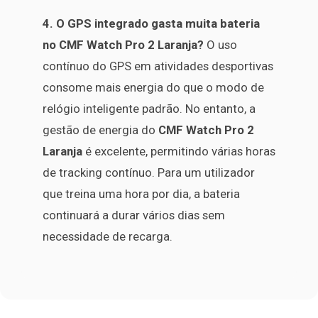
4. O GPS integrado gasta muita bateria
no CMF Watch Pro 2 Laranja?
O uso
contínuo do GPS em atividades desportivas
consome mais energia do que o modo de
relógio inteligente padrão. No entanto, a
gestão de energia do
CMF Watch Pro 2
Laranja
é excelente, permitindo várias horas
de tracking contínuo. Para um utilizador
que treina uma hora por dia, a bateria
continuará a durar vários dias sem
necessidade de recarga.