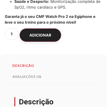
Saúde e Desporto:
Monitorização completa de
SpO2, ritmo cardíaco e GPS.
Garanta já o seu CMF Watch Pro 2 na Egiphone e
leve o seu treino para o próximo nível!
ADICIONAR
DESCRIÇÃO
AVALIAÇÕES (0)
Descrição