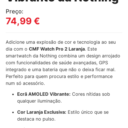
Preço:
74,99
€
Adicione uma explosão de cor e tecnologia ao seu
dia com o
CMF Watch Pro 2 Laranja
. Este
smartwatch da Nothing combina um design arrojado
com funcionalidades de saúde avançadas, GPS
integrado e uma bateria que não o deixa ficar mal.
Perfeito para quem procura estilo e performance
num só acessório.
Ecrã AMOLED Vibrante:
Cores nítidas sob
qualquer iluminação.
Cor Laranja Exclusiva:
Estilo único que se
destaca no pulso.