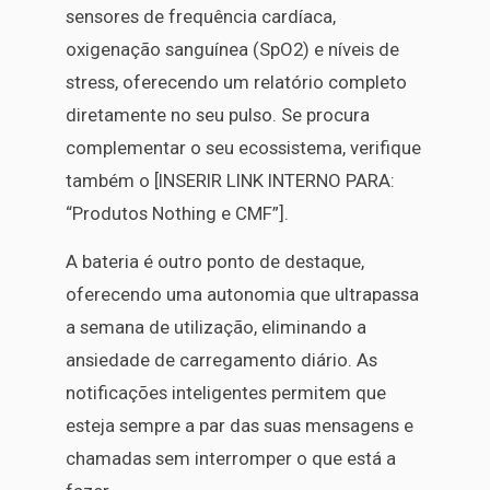
sensores de frequência cardíaca,
oxigenação sanguínea (SpO2) e níveis de
stress, oferecendo um relatório completo
diretamente no seu pulso. Se procura
complementar o seu ecossistema, verifique
também o [INSERIR LINK INTERNO PARA:
“Produtos Nothing e CMF”].
A bateria é outro ponto de destaque,
oferecendo uma autonomia que ultrapassa
a semana de utilização, eliminando a
ansiedade de carregamento diário. As
notificações inteligentes permitem que
esteja sempre a par das suas mensagens e
chamadas sem interromper o que está a