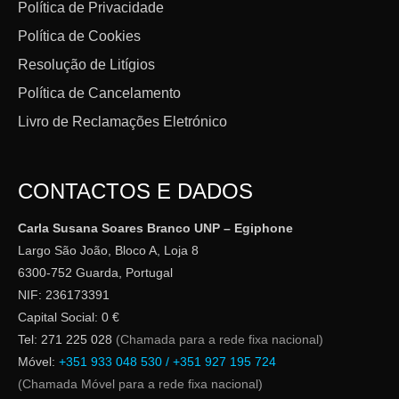
Política de Privacidade
Política de Cookies
Resolução de Litígios
Política de Cancelamento
Livro de Reclamações Eletrónico
CONTACTOS E DADOS
Carla Susana Soares Branco UNP – Egiphone
Largo São João, Bloco A, Loja 8
6300-752 Guarda, Portugal
NIF: 236173391
Capital Social: 0 €
Tel: 271 225 028
(Chamada para a rede fixa nacional)
Móvel:
+351 933 048 530 / +351 927 195 724
(Chamada Móvel para a rede fixa nacional)