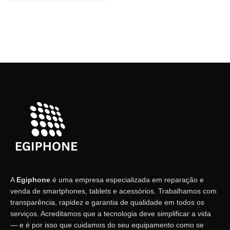
A
Egiphone
é uma empresa especializada em reparação e
venda de smartphones, tablets e acessórios. Trabalhamos com
transparência, rapidez e garantia de qualidade em todos os
serviços. Acreditamos que a tecnologia deve simplificar a vida
— e é por isso que cuidamos do seu equipamento como se