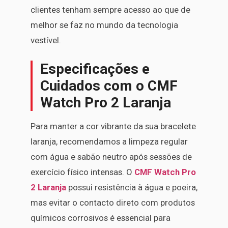
clientes tenham sempre acesso ao que de
melhor se faz no mundo da tecnologia
vestível.
Especificações e
Cuidados com o CMF
Watch Pro 2 Laranja
Para manter a cor vibrante da sua bracelete
laranja, recomendamos a limpeza regular
com água e sabão neutro após sessões de
exercício físico intensas. O
CMF Watch Pro
2 Laranja
possui resistência à água e poeira,
mas evitar o contacto direto com produtos
químicos corrosivos é essencial para