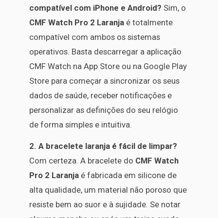
compatível com iPhone e Android?
Sim, o
CMF Watch Pro 2 Laranja
é totalmente
compatível com ambos os sistemas
operativos. Basta descarregar a aplicação
CMF Watch na App Store ou na Google Play
Store para começar a sincronizar os seus
dados de saúde, receber notificações e
personalizar as definições do seu relógio
de forma simples e intuitiva.
2. A bracelete laranja é fácil de limpar?
Com certeza. A bracelete do
CMF Watch
Pro 2 Laranja
é fabricada em silicone de
alta qualidade, um material não poroso que
resiste bem ao suor e à sujidade. Se notar