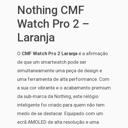
Nothing CMF
Watch Pro 2 –
Laranja
O
CMF Watch Pro 2 Laranja
é a afirmação
de que um smartwatch pode ser
simultaneamente uma peça de design e
uma ferramenta de alta performance. Com
a sua cor vibrante e o acabamento premium
da sub-marca da Nothing, este relógio
inteligente foi criado para quem não tem
medo de se destacar. Equipado com um
ecrã AMOLED de alta resolução e uma