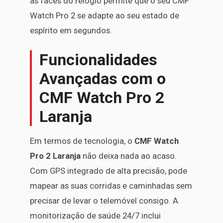
as faces do relógio permite que o seu CMF
Watch Pro 2 se adapte ao seu estado de
espírito em segundos.
Funcionalidades
Avançadas com o
CMF Watch Pro 2
Laranja
Em termos de tecnologia, o
CMF Watch
Pro 2 Laranja
não deixa nada ao acaso.
Com GPS integrado de alta precisão, pode
mapear as suas corridas e caminhadas sem
precisar de levar o telemóvel consigo. A
monitorização de saúde 24/7 inclui