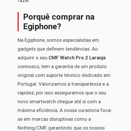
fazer.
Porquê comprar na
Egiphone?
Na Egiphone, somos especialistas em
gadgets que definem tendências. Ao
adquirir o seu
CMF Watch Pro 2 Laranja
connosco, tem a garantia de um produto
original com suporte técnico dedicado em
Portugal. Valorizamos a transparência e a
rapidez, por isso asseguramos que o seu
novo smartwatch chegue até si com a
máxima eficiência. A nossa curadoria foca-
se em marcas disruptivas como a
Nothing/CMF, garantindo que os nossos