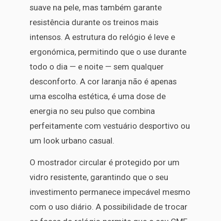
suave na pele, mas também garante
resistência durante os treinos mais
intensos. A estrutura do relógio é leve e
ergonómica, permitindo que o use durante
todo o dia — e noite — sem qualquer
desconforto. A cor laranja não é apenas
uma escolha estética, é uma dose de
energia no seu pulso que combina
perfeitamente com vestuário desportivo ou
um look urbano casual.
O mostrador circular é protegido por um
vidro resistente, garantindo que o seu
investimento permanece impecável mesmo
com o uso diário. A possibilidade de trocar