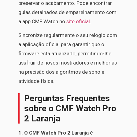
preservar o acabamento. Pode encontrar
guias detalhados de emparelhamento com
a app CMF Watch no
site oficial
.
Sincronize regularmente o seu relógio com
a aplicação oficial para garantir que o
firmware está atualizado, permitindo-lhe
usufruir de novos mostradores e melhorias
na precisão dos algoritmos de sono e
atividade física.
Perguntas Frequentes
sobre o CMF Watch Pro
2 Laranja
1. O CMF Watch Pro 2 Laranja é