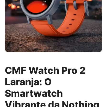
CMF Watch Pro 2
Laranja: O
Smartwatch
Vibrante da Nothing