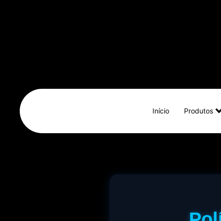
Início
Produtos
Pol