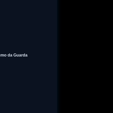
sumo da Guarda